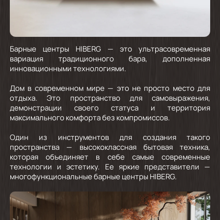
Барные центры HIBERG — это ультрасовременная
вариация традиционного бара, дополненная
инновационными технологиями.
Дом в современном мире — это не просто место для
отдыха. Это пространство для самовыражения,
демонстрации своего статуса и территория
максимального комфорта без компромиссов.
Один из инструментов для создания такого
пространства — высококлассная бытовая техника,
которая объединяет в себе самые современные
технологии и эстетику. Ее яркие представители —
многофункциональные барные центры HIBERG.