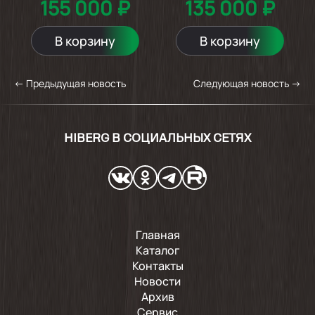
155 000 ₽
135 000 ₽
В корзину
В корзину
←
Предыдущая новость
Следующая новость
→
HIBERG В СОЦИАЛЬНЫХ СЕТЯХ
Главная
Каталог
Контакты
Новости
Архив
Сервис