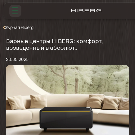
Журнал Hiberg
Барные центры HIBERG: комфорт,
возведенный в абсолют..
20.05.2025