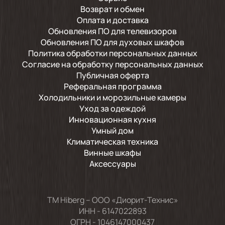
Возврат и обмен
Оплата и доставка
Обновления ПО для телевизоров
Обновления ПО для духовых шкафов
Политика обработки персональных данных
Согласие на обработку персональных данных
Публичная оферта
Реферальная программа
Холодильники и морозильные камеры
Уход за одеждой
Инновационная кухня
Умный дом
Климатическая техника
Винные шкафы
Аксессуары
TM Hiberg – ООО «Диорит-Технис»
ИНН - 6147022893
ОГРН - 1046147000437