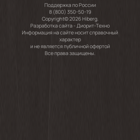
Поддержка по России
8 (800) 350-50-19
Copyright© 2026 Hiberg.
Разработка сайта -
Диорит-Техно
Информация на сайте носит справочный
характер
и не является публичной офертой
Все права защищены.