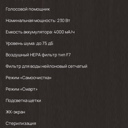
Голосовой помощник
Номинальная мощность: 230 Вт
Емкость аккумулятора: 4000 мА/ч
Уровень шума: до 75 дБ
Воздушный НЕРА фильтр тип F7
Фильтр для воды нейлоновый сетчатый
Режим «Самоочистка»
Режим «Смарт»
Подсветка щетки
ЖК-экран
Стерилизация