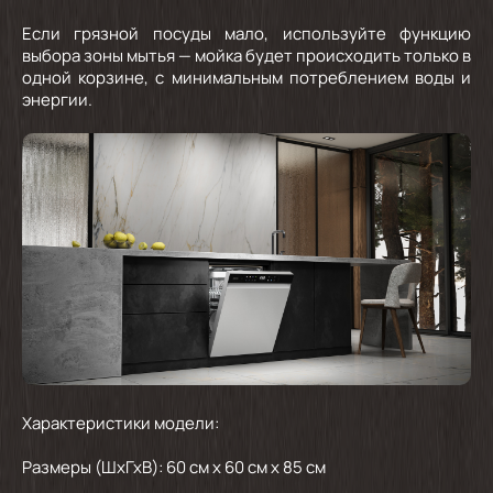
Если грязной посуды мало, используйте функцию
выбора зоны мытья — мойка будет происходить только в
одной корзине, с минимальным потреблением воды и
энергии.
Характеристики модели:
Размеры (ШхГхВ): 60 см х 60 см х 85 см