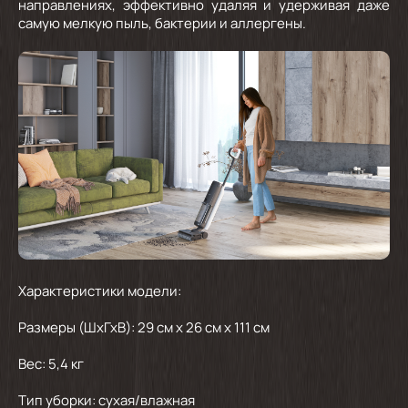
направлениях, эффективно удаляя и удерживая даже
самую мелкую пыль, бактерии и аллергены.
Характеристики модели:
Размеры (ШхГхВ): 29 см х 26 см х 111 см
Вес: 5,4 кг
Тип уборки: сухая/влажная