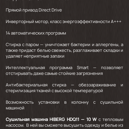
Прямой привод Direct Drive
Инверторный мотор, класс энергоэффективности А+++
14 автоматических программ
Стирка с паром — уничтожает бактерии и аллергены, а
также придаст белью свежесть, разглаживает складки и
удаляет неприятные запахи
Интеллектуальная программа Smart — позволяет
отстирывать даже самые стойкие загрязнения
Антибактериальная стирка — обеззараживание и
стерилизация тканей с высокой температурой
Возможность установки в колонну с сушильной
машиной
Сушильная машина HIBERG HDQ11 — 10 W
с тепловым
насосом. В ней вы сможете высушить одежду и белье из