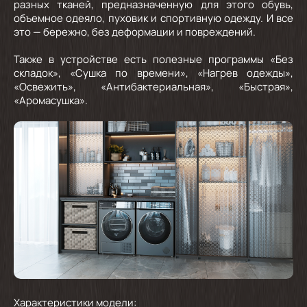
разных тканей, предназначенную для этого обувь,
объемное одеяло, пуховик и спортивную одежду. И все
это — бережно, без деформации и повреждений.
Также в устройстве есть полезные программы «Без
складок», «Сушка по времени», «Нагрев одежды»,
«Освежить», «Антибактериальная», «Быстрая»,
«Аромасушка».
Характеристики модели: