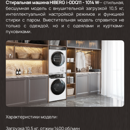
Стиральная машина HIBERG i-DDQ11 - 1014 W
— стильная,
бесшумная модель с внушительной загрузкой 10,5 кг,
интеллектуальной настройкой режимов и функцией
стирки с паром. Вместительная модель справится не
только с одеждой, но и с одеялами и куртками-
пуховиками.
Характеристики модели:
Загрузка 10,5 кг, отжим 1400 об/мин