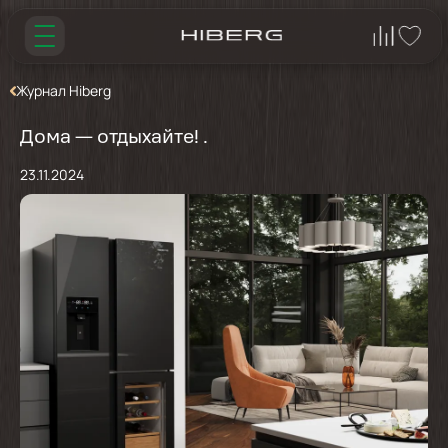
Журнал Hiberg
Дома — отдыхайте! .
23.11.2024