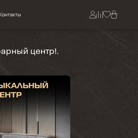
Контакты
арный центр!.