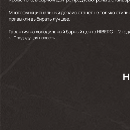
Многофункциональный девайс станет не только стиль
привыкли выбирать лучшее.
Гарантия на холодильный барный центр HIBERG — 2 год
←
Предыдущая новость
H