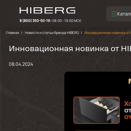
Катал
8 (800) 350-50-19
/ 08:00 - 19:00 МСК
Главная
Новости и статьи бренда HIBERG
Инновационная новинка от
Инновационная новинка от H
08.04.2024