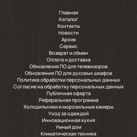
Главная
Каталог
Контакты
Новости
Архив
Сервис
Возврат и обмен
Оплата и доставка
Обновления ПО для телевизоров
Обновления ПО для духовых шкафов
Политика обработки персональных данных
Согласие на обработку персональных данных
Публичная оферта
Реферальная программа
Холодильники и морозильные камеры
Уход за одеждой
Инновационная кухня
Умный дом
Климатическая техника