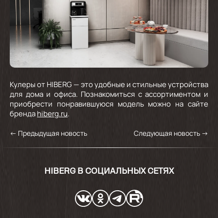
Кулеры от HIBERG — это удобные и стильные устройства
для дома и офиса. Познакомиться с ассортиментом и
приобрести понравившуюся модель можно на сайте
бренда
hiberg.ru
.
←
Предыдущая новость
Следующая новость
→
HIBERG В СОЦИАЛЬНЫХ СЕТЯХ