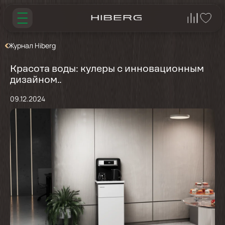
Журнал Hiberg
Красота воды: кулеры с инновационным
дизайном..
09.12.2024