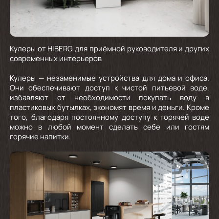
Кулеры от HIBERG для приёмной руководителя и других
современных интерьеров
Кулеры — незаменимые устройства для дома и офиса.
Они обеспечивают доступ к чистой питьевой воде,
избавляют от необходимости покупать воду в
пластиковых бутылках, экономят время и деньги. Кроме
того, благодаря постоянному доступу к горячей воде
можно в любой момент сделать себе или гостям
горячие напитки.