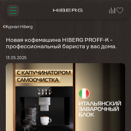
Журнал Hiberg
Новая кофемашина HIBERG PROFF-K –
профессиональный бариста у вас дома.
13.05.2025