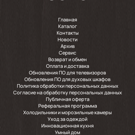
Главная
Каталог
Контакты
Новости
Архив
Сервис
Возврат и обмен
Оплата и доставка
Обновления ПО для телевизоров
Обновления ПО для духовых шкафов
Политика обработки персональных данных
Согласие на обработку персональных данных
Публичная оферта
Реферальная программа
Холодильники и морозильные камеры
Уход за одеждой
Инновационная кухня
Умный дом