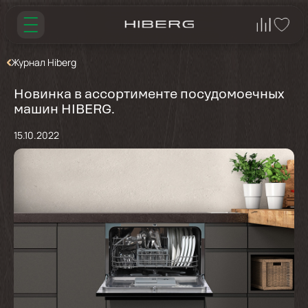
Журнал Hiberg
Новинка в ассортименте посудомоечных
машин HIBERG.
15.10.2022