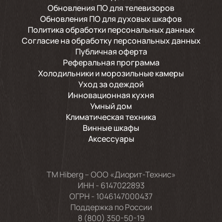
Обновления ПО для телевизоров
Обновления ПО для духовых шкафов
Политика обработки персональных данных
Согласие на обработку персональных данных
Публичная оферта
Реферальная программа
Холодильники и морозильные камеры
Уход за одеждой
Инновационная кухня
Умный дом
Климатическая техника
Винные шкафы
Аксессуары
TM Hiberg – ООО «Диорит-Технис»
ИНН - 6147022893
ОГРН - 1046147000437
Поддержка по России
8 (800) 350-50-19