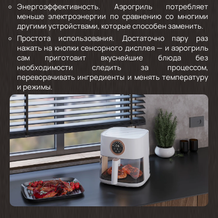
Энергоэффективность.
Аэрогриль потребляет
меньше электроэнергии по сравнению со многими
другими устройствами, которые способен заменить.
Простота использования.
Достаточно пару раз
нажать на кнопки сенсорного дисплея — и аэрогриль
сам приготовит вкуснейшие блюда без
необходимости следить за процессом,
переворачивать ингредиенты и менять температуру
и режимы.