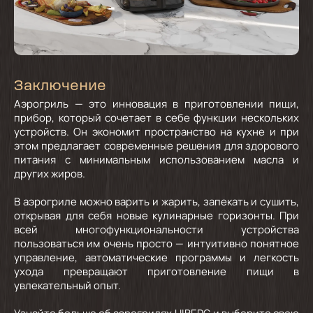
Заключение
Аэрогриль — это инновация в приготовлении пищи,
прибор, который сочетает в себе функции нескольких
устройств. Он экономит пространство на кухне и при
этом предлагает современные решения для здорового
питания с минимальным использованием масла и
других жиров.
В аэрогриле можно варить и жарить, запекать и сушить,
открывая для себя новые кулинарные горизонты. При
всей многофункциональности устройства
пользоваться им очень просто — интуитивно понятное
управление, автоматические программы и легкость
ухода превращают приготовление пищи в
увлекательный опыт.