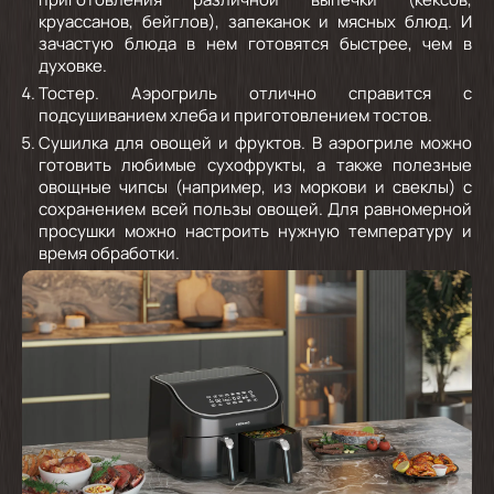
круассанов, бейглов), запеканок и мясных блюд. И
зачастую блюда в нем готовятся быстрее, чем в
духовке.
Тостер.
Аэрогриль отлично справится с
подсушиванием хлеба и приготовлением тостов.
Сушилка для овощей и фруктов.
В аэрогриле можно
готовить любимые сухофрукты, а также полезные
овощные чипсы (например, из моркови и свеклы) с
сохранением всей пользы овощей. Для равномерной
просушки можно настроить нужную температуру и
время обработки.