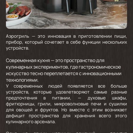
Аэрогриль — это инновация в приготовлении пищи,
прибор, который сочетает в себе функции нескольких
устройств.
Современная кухня — это пространство для
кулинарных экспериментов, где гастрономическое
искусство тесно переплетается с инновационными
технологиями.
У современных людей появляется все больше
устройств, которые удовлетворяют самые разные
предпочтения в питании, — духовые шкафы,
фритюрницы, грили, микроволновые печи и сушилки
для овощей и фруктов. Но вместе с этим возникает
дефицит пространства для хранения всего этого
кулинарного арсенала.