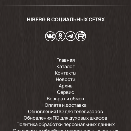
HIBERG В СОЦИАЛЬНЫХ СЕТЯХ
Главная
Каталог
Контакты
Новости
Архив
Сервис
Возврат и обмен
Оплата и доставка
Обновления ПО для телевизоров
Обновления ПО для духовых шкафов
Политика обработки персональных данных
Согласие на обработку персональных данных