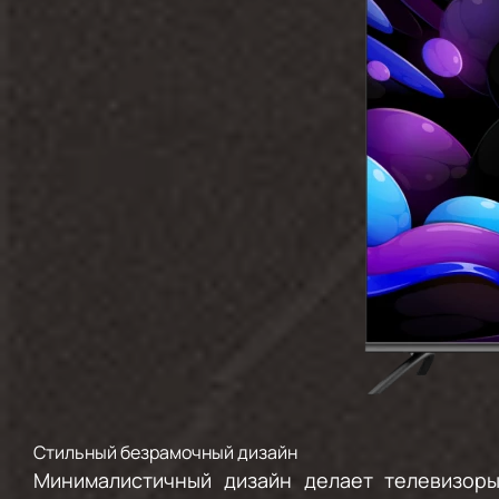
Стильный безрамочный дизайн
Минималистичный дизайн делает телевизор