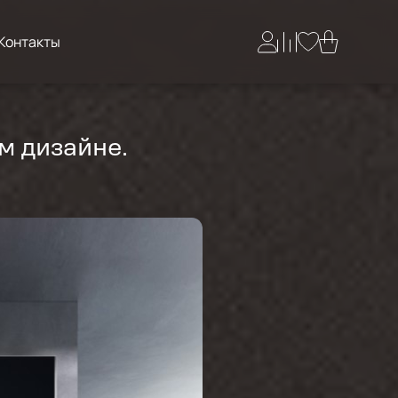
Контакты
м дизайне.