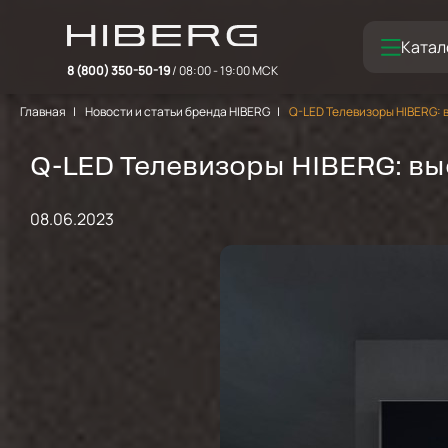
Катал
8 (800) 350-50-19
/ 08:00 - 19:00 МСК
Главная
Новости и статьи бренда HIBERG
Q-LED Телевизоры HIBERG: 
Q-LED Телевизоры HIBERG: вы
08.06.2023