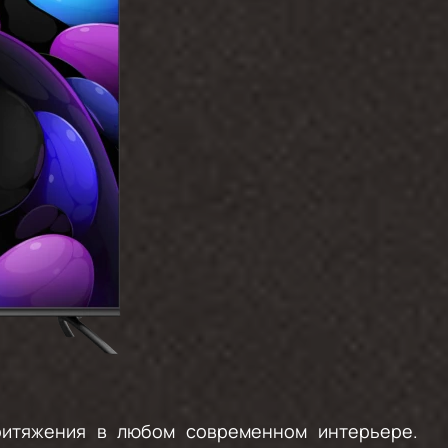
ритяжения в любом современном интерьере.