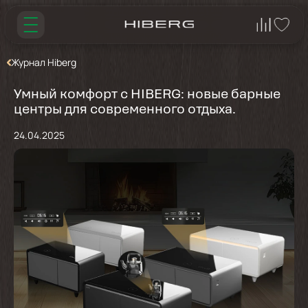
Журнал Hiberg
Умный комфорт с HIBERG: новые барные
центры для современного отдыха.
24.04.2025