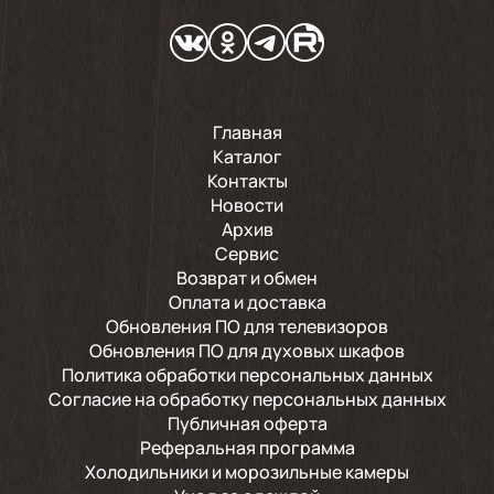
Главная
Каталог
Контакты
Новости
Архив
Сервис
Возврат и обмен
Оплата и доставка
Обновления ПО для телевизоров
Обновления ПО для духовых шкафов
Политика обработки персональных данных
Согласие на обработку персональных данных
Публичная оферта
Реферальная программа
Холодильники и морозильные камеры