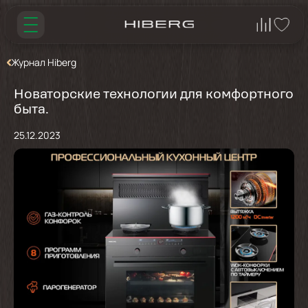
Журнал Hiberg
Новаторские технологии для комфортного
быта.
25.12.2023