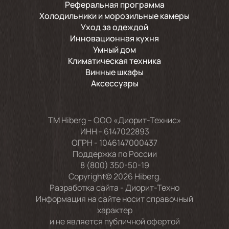
Реферальная программа
Холодильники и морозильные камеры
Уход за одеждой
Инновационная кухня
Умный дом
Климатическая техника
Винные шкафы
Аксессуары
TM Hiberg – ООО «Диорит-Технис»
ИНН - 6147022893
ОГРН - 1046147000437
Поддержка по России
8 (800) 350-50-19
Copyright© 2026 Hiberg.
Разработка сайта -
Диорит-Техно
Информация на сайте носит справочный
характер
и не является публичной офертой