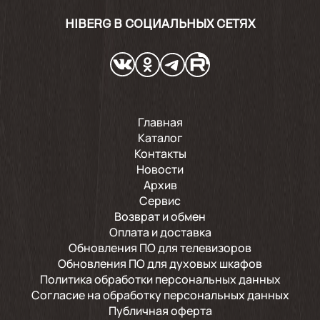
HIBERG В СОЦИАЛЬНЫХ СЕТЯХ
Главная
Каталог
Контакты
Новости
Архив
Сервис
Возврат и обмен
Оплата и доставка
Обновления ПО для телевизоров
Обновления ПО для духовых шкафов
Политика обработки персональных данных
Согласие на обработку персональных данных
Публичная оферта