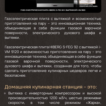
Газоэлектрическая плита с вытяжкой и возможностью
приготовления на пару – это инновационная техника,
объединяющая в себе функции газовой варочной
поверхности, электрического духового шкафа и
вытяжки.
Газоэлектрическая плита HIBERG S-FEG 92 с вытяжкой i-
VM 9120 и возможностью приготовления на пару – это
инновационная техника, объединяющая в себе функции
газовой варочной поверхности, электрического
духового шкафа и вытяжки, созданная для того, чтобы
сделать приготовление кулинарных шедевров легче и
безопаснее.
Домашняя кулинарная станция – это:
Вытяжка с инверторным компрессором и высокой
производительностью 1200 м3/ч, шестью режимами
скорости, в том числе режимом «Жарка»,