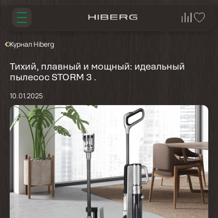
Журнал Hiberg
Тихий, плавный и мощный: идеальный
пылесос STORM 3 .
10.01.2025