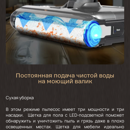
Постоянная подача чистой воды
на моющий валик
Сухая уборка
В этом режиме пылесос имеет три мощности и три
насадки. Щетка для пола с LED-подсветкой поможет
обнаружить и уничтожить пыль и грязь даже в плохо
освещенных местах. Щетка для мебели идеально