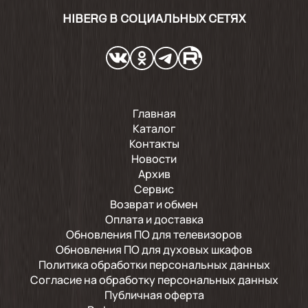
HIBERG В СОЦИАЛЬНЫХ СЕТЯХ
Главная
Каталог
Контакты
Новости
Архив
Сервис
Возврат и обмен
Оплата и доставка
Обновления ПО для телевизоров
Обновления ПО для духовых шкафов
Политика обработки персональных данных
Согласие на обработку персональных данных
Публичная оферта