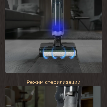
Режим стерилизации