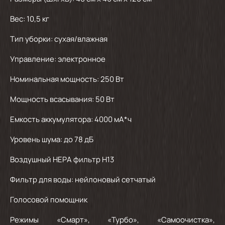
Вес: 10,5 кг
Тип уборки: сухая/влажная
Управление: электронное
Номинальная мощность: 250 Вт
Мощность всасывания: 50 Вт
Емкость аккумулятора: 4000 мА*ч
Уровень шума: до 78 дБ
Воздушный НЕРА фильтр H13
Фильтр для воды: нейлоновый сетчатый
Голосовой помощник
Режимы «Смарт», «Турбо», «Самоочистка»,