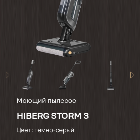
Моющий пылесос
HIBERG STORM 3
Цвет:
темно-серый