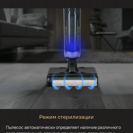
Режим стерилизации
Пылесос автоматически определяет наличие различного