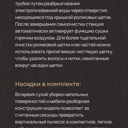
трубок путем разбрызгивания
электролизованной воды через отверстия,
находящиеся под крышкой роликовых щеток.
После завершения самоочистки станция
автоматически активирует функцию сушки
горячим воздухом. Для более тщательной
очистки роликовой щетки и ее частей можно
использовать прилагаемую чистящую щетку,
чтобы удалить волосы и нитки, намотанные
вокруг насадки щетки.
Насадки в комплекте:
Во время сухой уборки напольных
поверхностей и мебели разборная
конструкция модели позволяет за
считанные секунды превратить
вертикальный пылесос в компактное, легкое,