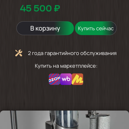
45 500 ₽
В корзину
Купить сейчас
2 года гарантийного обслуживания
Купить на маркетплейсе: