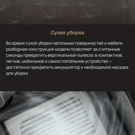
Сухая уборка
Во время сухой уборки напольных поверхностей и мебели
разборная конструкция модели позволяет за считанные
секунды превратить вертикальный пылесос в компактное,
легкое, мобильное и самостоятельное устройство —
достаточно прикрепить аккумулятор к необходимой насадке
для уборки