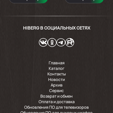
HIBERG В СОЦИАЛЬНЫХ СЕТЯХ
Главная
Каталог
Контакты
Новости
Архив
Сервис
Возврат и обмен
Оплата и доставка
Обновления ПО для телевизоров
Обновления ПО для духовых шкафов