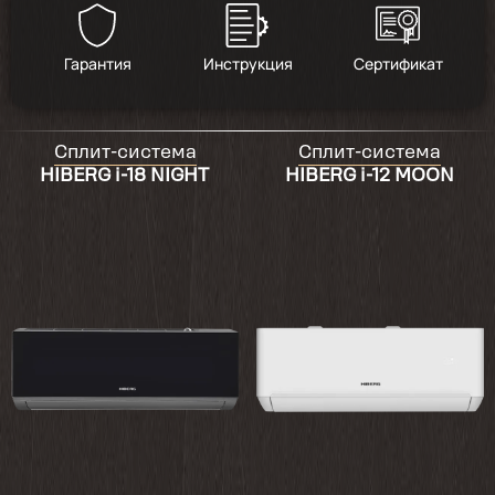
Гарантия
Инструкция
Сертификат
Сплит-система
Сплит-система
HIBERG i-18 NIGHT
HIBERG i-12 MOON