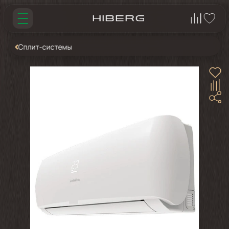
Сплит-системы