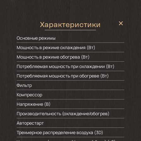
Характеристики
Основные режимы
Мощность в режиме охлаждения (Вт)
Мощность в режиме обогрева (Вт)
Потребляемая мощность при охлаждении (Вт)
Потребляемая мощность при обогреве (Вт)
Фильтр
Компрессор
Напряжение (В)
Производительность (охлаждение/обогрев)
Авторестарт
Трехмерное распределение воздуха (3D)