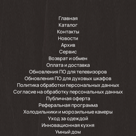
Главная
Каталог
Контакты
Новости
Архив
Сервис
Возврат и обмен
Оплата и доставка
Обновления ПО для телевизоров
Обновления ПО для духовых шкафов
Политика обработки персональных данных
Согласие на обработку персональных данных
Публичная оферта
Реферальная программа
Холодильники и морозильные камеры
Уход за одеждой
Инновационная кухня
Умный дом