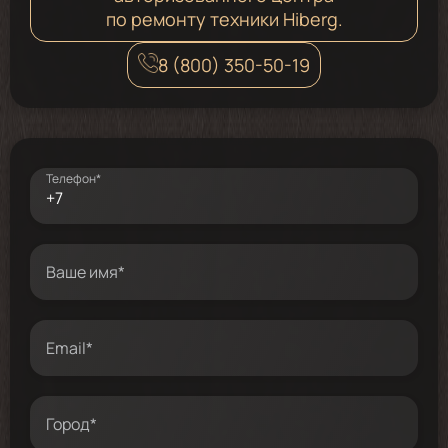
по ремонту техники Hiberg.
8 (800) 350-50-19
Телефон*
Ваше имя*
Email*
Город*