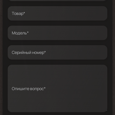
Товар*
Модель*
Серийный номер*
Опишите вопрос*