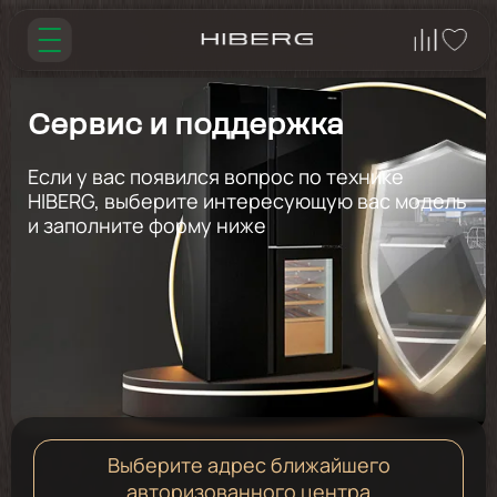
Сервис и поддержка
Если у вас появился вопрос по технике
HIBERG, выберите интересующую вас модель
и заполните форму ниже
Выберите адрес ближайшего
авторизованного центра