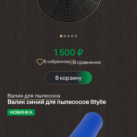
1 500 ₽
В избранное
В сравнение
В корзину
Валик для пылесоса
Валик cиний для пылесосов Stylle