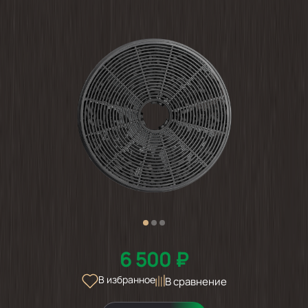
6 500 ₽
В избранное
В сравнение