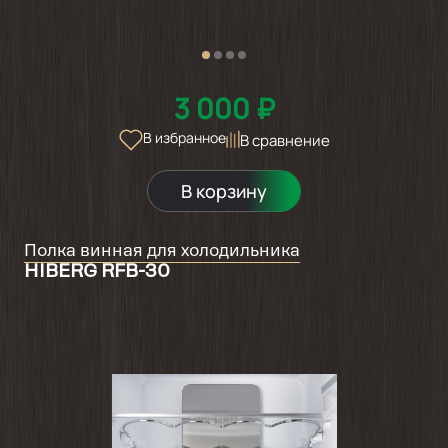
3 000 ₽
В избранное
В сравнение
В корзину
Полка винная для холодильника
HIBERG RFB-30