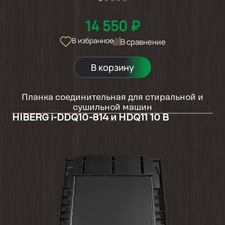
14 550 ₽
В избранное
В сравнение
В корзину
Планка соединительная для стиральной и
сушильной машин
HIBERG i-DDQ10-814 и HDQ11 10 B