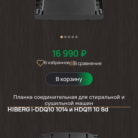
16 990 ₽
В избранное
В сравнение
В корзину
Планка соединительная для стиральной и
сушильной машин
HIBERG i-DDQ10 1014 и HDQ11 10 Sd