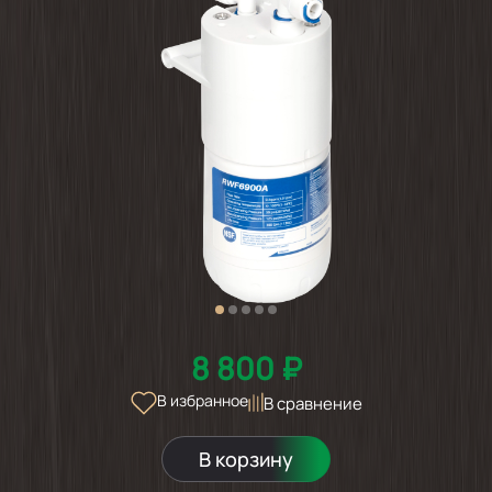
8 800 ₽
В избранное
В сравнение
В корзину