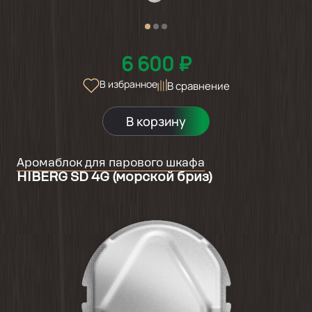
6 600 ₽
В избранное
В сравнение
В корзину
Аромаблок для парового шкафа
HIBERG SD 4G (морской бриз)