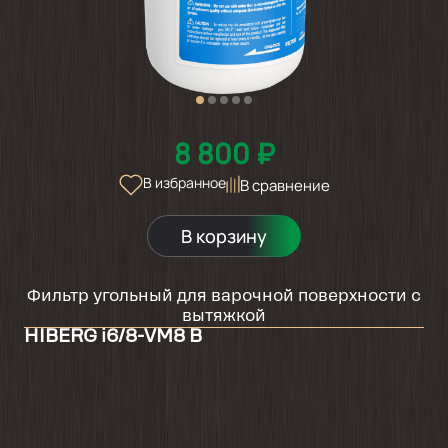
8 800 ₽
В избранное
В сравнение
В корзину
Фильтр угольный для варочной поверхности с
вытяжкой
HIBERG i6/8-VM8 B