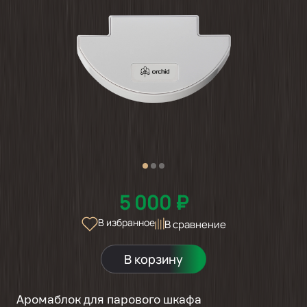
5 000 ₽
В избранное
В сравнение
В корзину
Аромаблок для парового шкафа