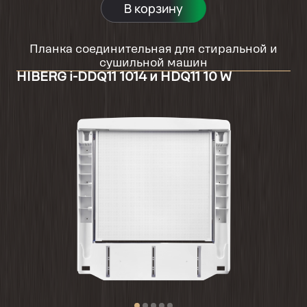
В корзину
Планка соединительная для стиральной и
сушильной машин
HIBERG i-DDQ11 1014 и HDQ11 10 W