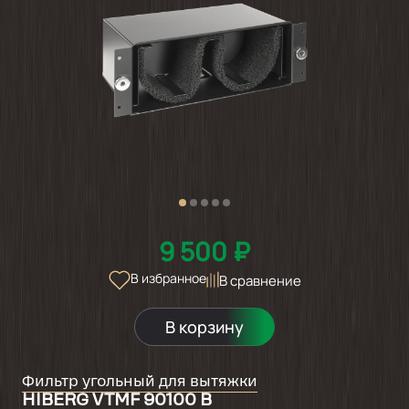
9 500 ₽
В избранное
В сравнение
В корзину
Фильтр угольный для вытяжки
HIBERG VTMF 90100 B