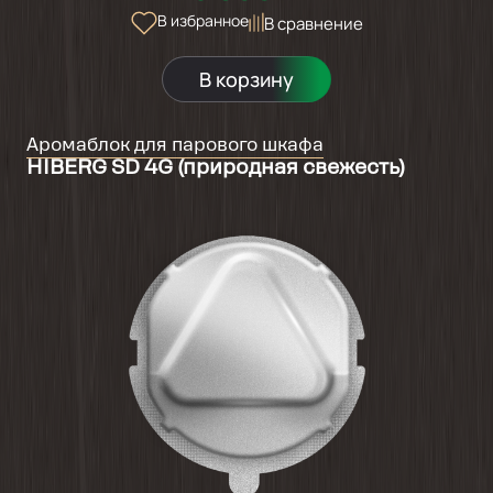
В избранное
В сравнение
В корзину
Аромаблок для парового шкафа
HIBERG SD 4G (природная свежесть)