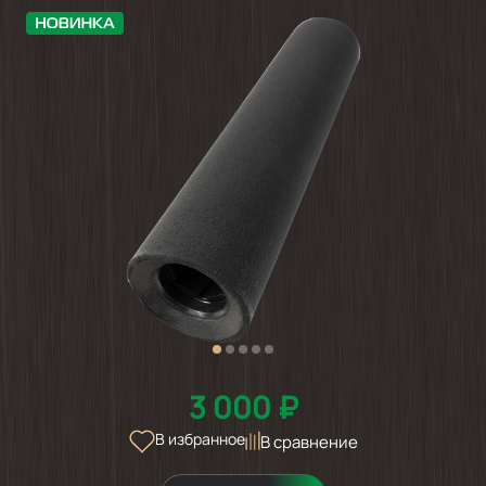
3 000 ₽
В избранное
В сравнение