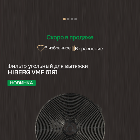
Скоро в продаже
В избранное
В сравнение
Фильтр угольный для вытяжки
HIBERG VMF 6191