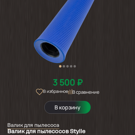
3 500 ₽
В избранное
В сравнение
В корзину
Валик для пылесоса
Валик для пылесосов Stylle