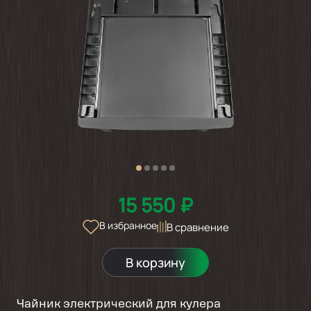
15 550 ₽
В избранное
В сравнение
В корзину
Чайник электрический для кулера