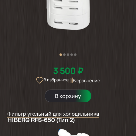
3 500 ₽
В избранное
В сравнение
В корзину
Фильтр угольный для холодильника
HIBERG RFS-650 (Тип 2)