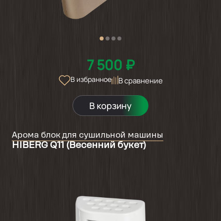
7 500 ₽
В избранное
В сравнение
В корзину
Арома блок для сушильной машины
HIBERG Q11 (Весенний букет)