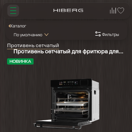
Каталог
Фильтры
По умолчанию
Противень сетчатый
Противень сетчатый для фритюра для
5515/6515/6415