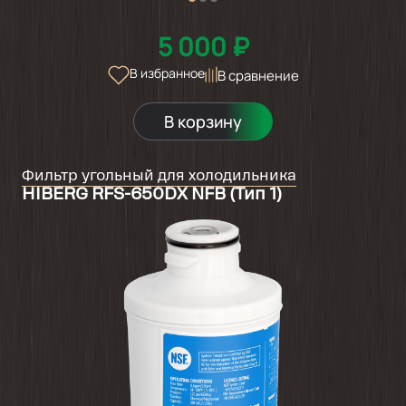
5 000 ₽
В избранное
В сравнение
В корзину
Фильтр угольный для холодильника
HIBERG RFS-650DX NFB (Тип 1)