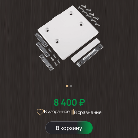
8 400 ₽
В избранное
В сравнение
В корзину