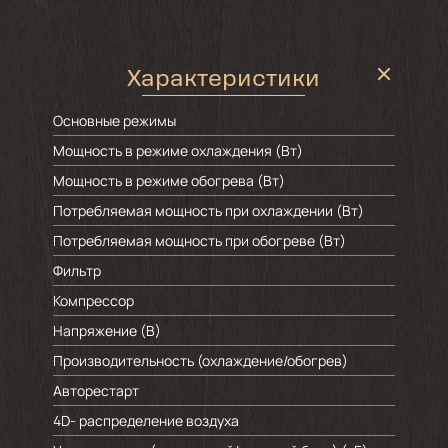
Характеристики
Основные режимы
Мощность в режиме охлаждения (Вт)
Мощность в режиме обогрева (Вт)
Потребляемая мощность при охлаждении (Вт)
Потребляемая мощность при обогреве (Вт)
Фильтр
Компрессор
Напряжение (В)
Производительность (охлаждение/обогрев)
Авторестарт
4D- распределение воздуха