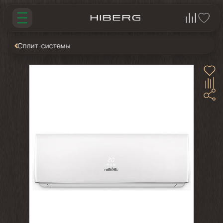
Сплит-системы