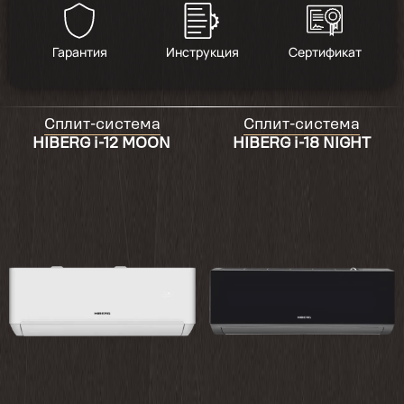
Гарантия
Инструкция
Сертификат
Сплит-система
Сплит-система
HIBERG i-12 MOON
HIBERG i-18 NIGHT