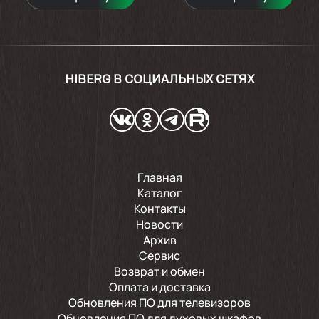
HIBERG В СОЦИАЛЬНЫХ СЕТЯХ
Главная
Каталог
Контакты
Новости
Архив
Сервис
Возврат и обмен
Оплата и доставка
Обновления ПО для телевизоров
Обновления ПО для духовых шкафов