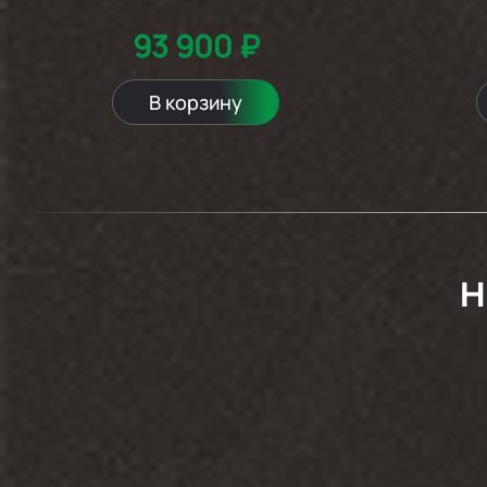
93 900 ₽
В корзину
H