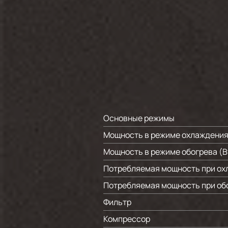
Основные режимы
Мощность в режиме охлаждения
Мощность в режиме обогрева (В
Потребляемая мощность при ох
Потребляемая мощность при обо
Фильтр
Компрессор