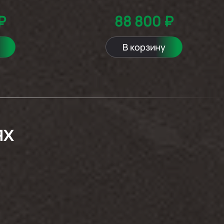
₽
88 800 ₽
В корзину
ЯХ