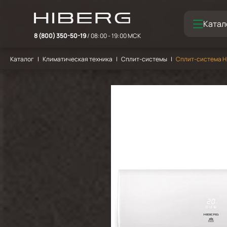
Катал
8 (800) 350-50-19
/ 08:00 - 19:00 МСК
Каталог
Климатическая техника
Сплит-системы
Сплит-система HIB