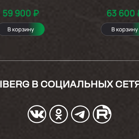
59 900 ₽
63 600 
В корзину
В корзину
IBERG В СОЦИАЛЬНЫХ СЕТ