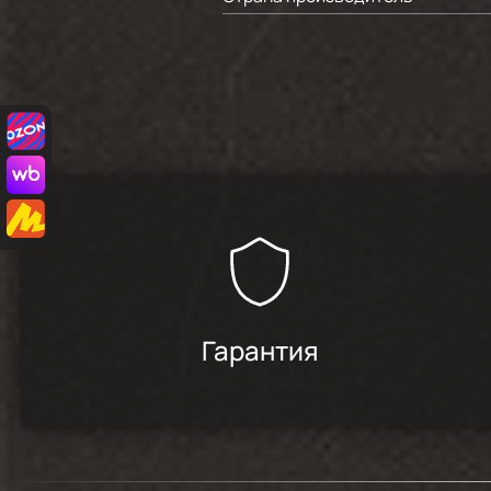
Гарантия