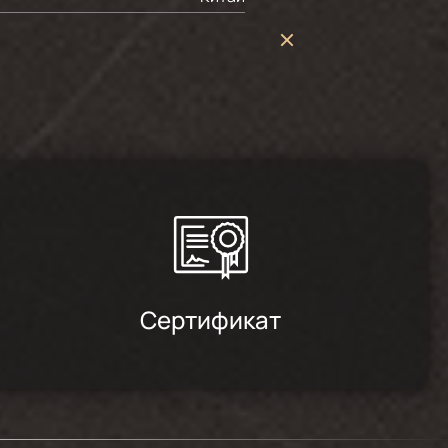
Сертификат