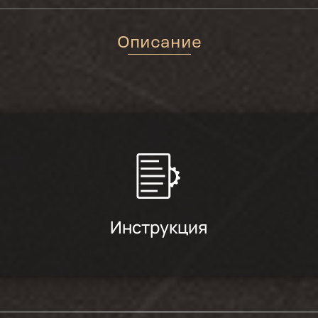
Описание
Инструкция