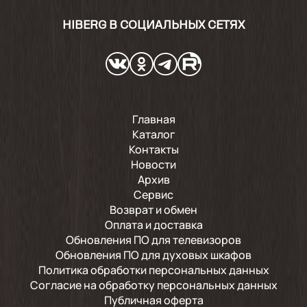
HIBERG В СОЦИАЛЬНЫХ СЕТЯХ
Главная
Каталог
Контакты
Новости
Архив
Сервис
Возврат и обмен
Оплата и доставка
Обновления ПО для телевизоров
Обновления ПО для духовых шкафов
Политика обработки персональных данных
Согласие на обработку персональных данных
Публичная оферта