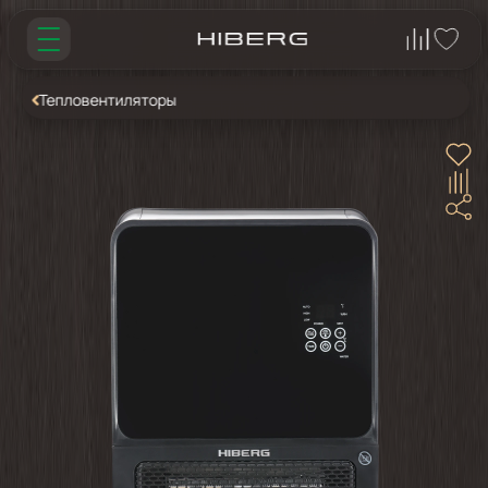
Тепловентиляторы