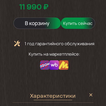
11 990 ₽
В корзину
Купить сейчас
1 год гарантийного обслуживания
Купить на маркетплейсе:
Характеристики