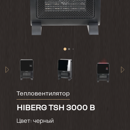
Тепловентилятор
HIBERG TSH 3000 B
Цвет:
черный