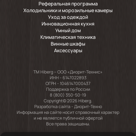
Реферальная программа
Холодильники и морозильные камеры
Уход за одеждой
Инновационная кухня
Умный дом
Климатическая техника
Винные шкафы
Аксессуары
TM Hiberg – ООО «Диорит-Технис»
ИНН - 6147022893
ОГРН - 1046147000437
Поддержка по России
8 (800) 350-50-19
Copyright© 2026 Hiberg.
Разработка сайта -
Диорит-Техно
Информация на сайте носит справочный характер
и не является публичной офертой
Все права защищены.