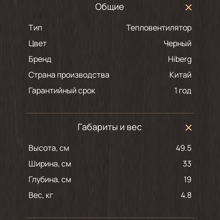
Общие
Тип
Тепловентилятор
Цвет
черный
Бренд
Hiberg
Страна производства
Китай
Гарантийный срок
1 год
Габариты и вес
Высота, см
49.5
Ширина, см
33
Глубина, см
19
Вес, кг
4.8