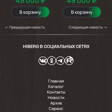
49 000 ₽
49 000 ₽
В корзину
В корзину
←
Предыдущая новость
Следующая новость
→
HIBERG В СОЦИАЛЬНЫХ СЕТЯХ
Главная
Каталог
Контакты
Новости
Архив
Сервис