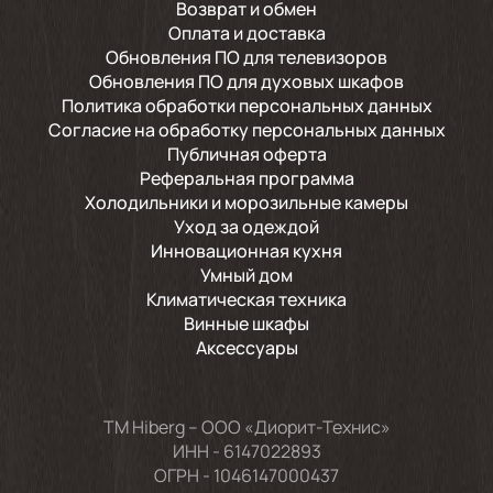
Возврат и обмен
Оплата и доставка
Обновления ПО для телевизоров
Обновления ПО для духовых шкафов
Политика обработки персональных данных
Согласие на обработку персональных данных
Публичная оферта
Реферальная программа
Холодильники и морозильные камеры
Уход за одеждой
Инновационная кухня
Умный дом
Климатическая техника
Винные шкафы
Аксессуары
TM Hiberg – ООО «Диорит-Технис»
ИНН - 6147022893
ОГРН - 1046147000437