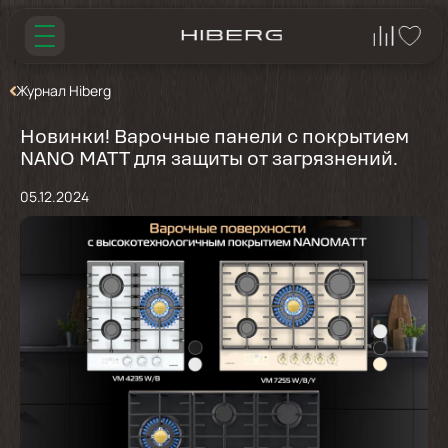
Журнал Hiberg
Новинки! Варочные панели с покрытием
NANO MATT для защиты от загрязнений.
05.12.2024