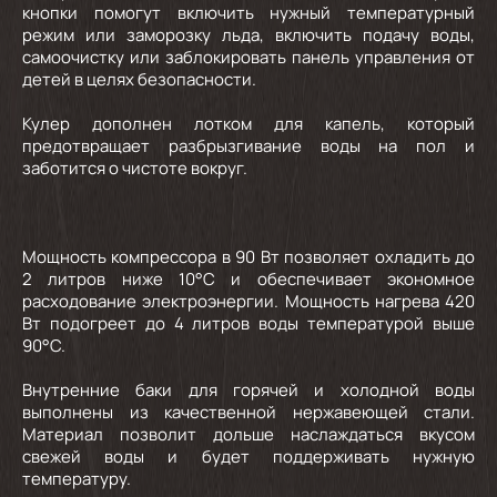
кнопки помогут включить нужный температурный
режим или заморозку льда, включить подачу воды,
самоочистку или заблокировать панель управления от
детей в целях безопасности.
Кулер дополнен лотком для капель, который
предотвращает разбрызгивание воды на пол и
заботится о чистоте вокруг.
Мощность компрессора в 90 Вт позволяет охладить до
2 литров ниже 10°С и обеспечивает экономное
расходование электроэнергии. Мощность нагрева 420
Вт подогреет до 4 литров воды температурой выше
90°С.
Внутренние баки для горячей и холодной воды
выполнены из качественной нержавеющей стали.
Материал позволит дольше наслаждаться вкусом
свежей воды и будет поддерживать нужную
температуру.