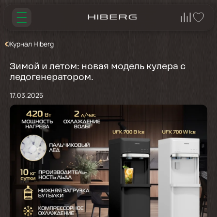
Журнал Hiberg
Зимой и летом: новая модель кулера с
ледогенератором.
17.03.2025