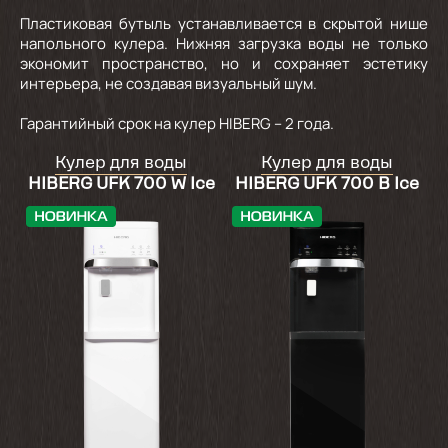
Пластиковая бутыль устанавливается в скрытой нише
напольного кулера. Нижняя загрузка воды не только
экономит пространство, но и сохраняет эстетику
интерьера, не создавая визуальный шум.
Гарантийный срок на кулер HIBERG – 2 года.
Кулер для воды
Кулер для воды
HIBERG UFK 700 W Ice
HIBERG UFK 700 B Ice