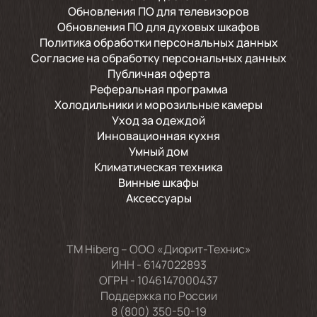
Обновления ПО для телевизоров
Обновления ПО для духовых шкафов
Политика обработки персональных данных
Согласие на обработку персональных данных
Публичная оферта
Реферальная программа
Холодильники и морозильные камеры
Уход за одеждой
Инновационная кухня
Умный дом
Климатическая техника
Винные шкафы
Аксессуары
TM Hiberg – ООО «Диорит-Технис»
ИНН - 6147022893
ОГРН - 1046147000437
Поддержка по России
8 (800) 350-50-19