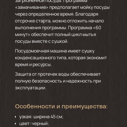
загрязненной посуды. Программа
«замачивание» предполагает мойку посуды
через определенное время. Благодаря
отсрочке старта, можно отложить начало
выполнения программы. Программа «60
минут» обеспечит полный цикл мытья
посуды вместе с сушкой.
Посудомоечная машина имеет сушку
конденсационного типа, которая экономит
время и ресурсы.
Защита от протечек воды обеспечивает
полную безопасность и надежность при
эксплуатации.
Особенности и преимущества:
узкая: ширина 45 см;
цвет: черный;