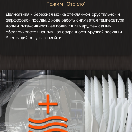
Режим "Стекло"
Деликатная и бережная мойка стеклянной, хрустальной и
фарфоровой посуды. В ходе работы снижается температура
воды и интенсивность ее подачи в камеру, тем самым
обеспечивается наилучшая сохранность хрупкой посуды и
блестящий результат мойки