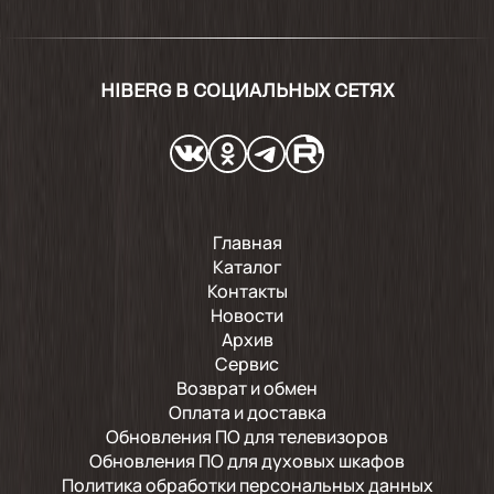
HIBERG В СОЦИАЛЬНЫХ СЕТЯХ
Главная
Каталог
Контакты
Новости
Архив
Сервис
Возврат и обмен
Оплата и доставка
Обновления ПО для телевизоров
Обновления ПО для духовых шкафов
Политика обработки персональных данных