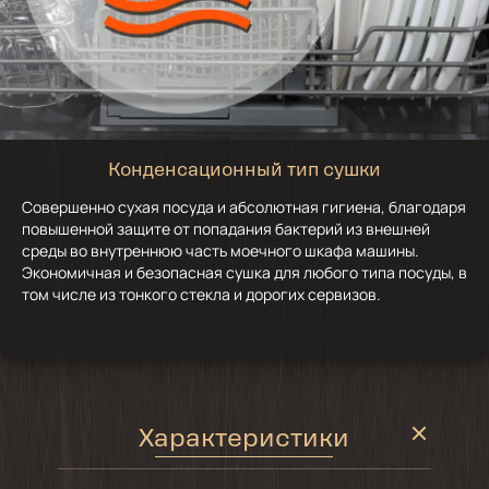
Конденсационный тип сушки
Совершенно сухая посуда и абсолютная гигиена, благодаря
повышенной защите от попадания бактерий из внешней
среды во внутреннюю часть моечного шкафа машины.
Экономичная и безопасная сушка для любого типа посуды, в
том числе из тонкого стекла и дорогих сервизов.
Характеристики