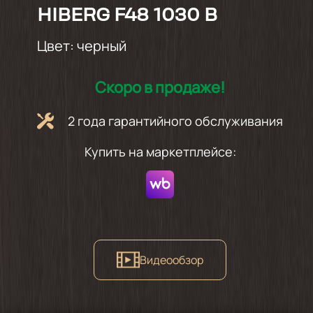
HIBERG F48 1030 B
Цвет:
черный
Скоро в продаже!
2 года гарантийного обслуживания
Купить на маркетплейсе:
Видеообзор