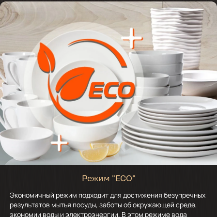
Режим "ECO"
Экономичный режим подходит для достижения безупречных
результатов мытья посуды, заботы об окружающей среде,
экономии воды и электроэнергии. В этом режиме вода