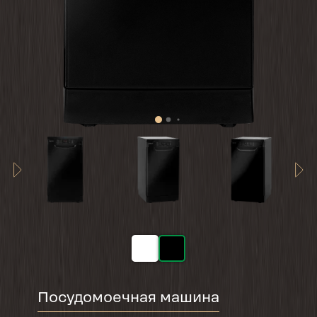
Посудомоечная машина