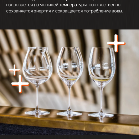
нагревается до меньшей температуры, соотвественно
сохраняется энергия и сокращается потребление воды.