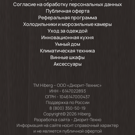
Согласие на обработку персональных данных
Публичная оферта
Реферальная программа
Холодильники и морозильные камеры
Уход за одеждой
Инновационная кухня
Умный дом
Климатическая техника
Винные шкафы
Аксессуары
TM Hiberg – ООО «Диорит-Технис»
ИНН - 6147022893
ОГРН - 1046147000437
Поддержка по России
8 (800) 350-50-19
Copyright© 2026 Hiberg.
Разработка сайта -
Диорит-Техно
Информация на сайте носит справочный характер
и не является публичной офертой