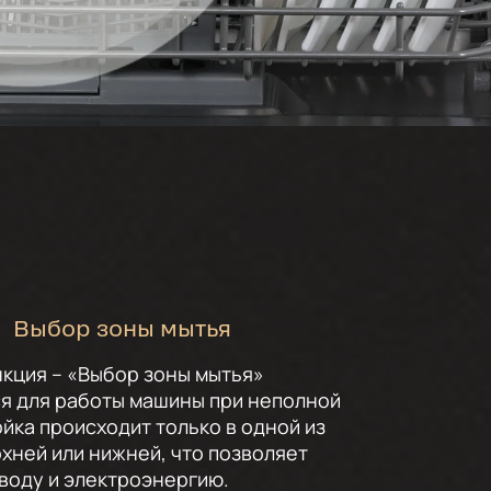
Выбор зоны мытья
кция – «Выбор зоны мытья»
я для работы машины при неполной
ойка происходит только в одной из
рхней или нижней, что позволяет
воду и электроэнергию.