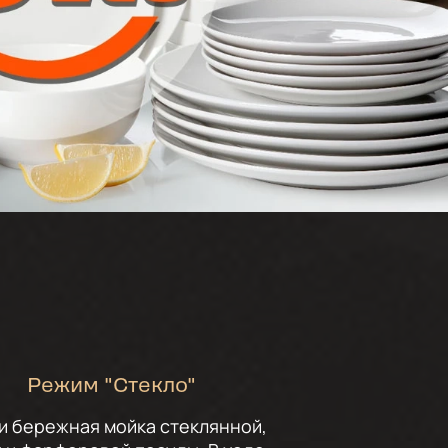
Режим "Стекло"
и бережная мойка стеклянной,