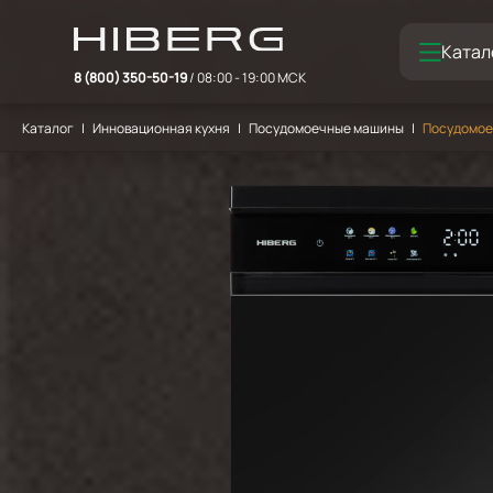
Катал
8 (800) 350-50-19
/ 08:00 - 19:00 МСК
Каталог
Инновационная кухня
Посудомоечные машины
Посудомоеч