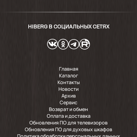
HIBERG В СОЦИАЛЬНЫХ СЕТЯХ
Главная
Каталог
Контакты
Новости
Архив
Сервис
Возврат и обмен
Оплата и доставка
Обновления ПО для телевизоров
Обновления ПО для духовых шкафов
Политика обработки персональных данных