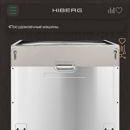
Посудомоечные машины