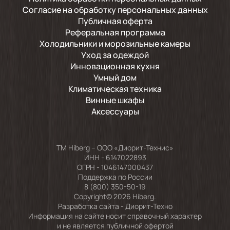
Согласие на обработку персональных данных
Публичная оферта
Реферальная программа
Холодильники и морозильные камеры
Уход за одеждой
Инновационная кухня
Умный дом
Климатическая техника
Винные шкафы
Аксессуары
TM Hiberg – ООО «Диорит-Технис»
ИНН - 6147022893
ОГРН - 1046147000437
Поддержка по России
8 (800) 350-50-19
Copyright© 2026 Hiberg.
Разработка сайта -
Диорит-Техно
Информация на сайте носит справочный характер
и не является публичной офертой