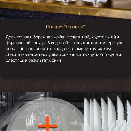
Режим "Стекло"
Деликатная и бережная мойка стеклянной, хрустальной и
фарфоровой посуды. В ходе работы снижается температура
воды и интенсивность ее подачи в камеру, тем самым
обеспечивается наилучшая сохранность хрупкой посуды и
блестящий результат мойки