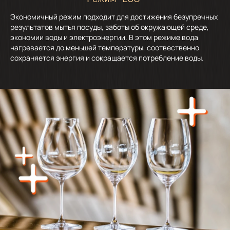
Режим "ECO"
Экономичный режим подходит для достижения безупречных
результатов мытья посуды, заботы об окружающей среде,
экономии воды и электроэнергии. В этом режиме вода
нагревается до меньшей температуры, соотвественно
сохраняется энергия и сокращается потребление воды.