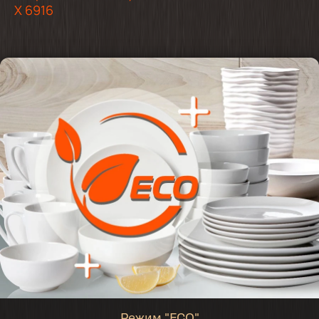
X 6916