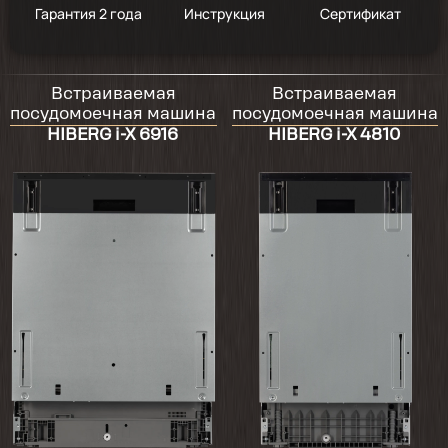
Гарантия 2 года
Инструкция
Сертификат
Встраиваемая
Встраиваемая
посудомоечная машина
посудомоечная машина
HIBERG i-X 6916
HIBERG i-X 4810