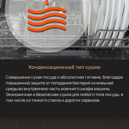
Конденсационный тип сушки
Совершенно сухая посуда и абсолютная гигиена, благодаря
повышенной защите от попадания бактерий из внешней
среды во внутреннюю часть моечного шкафа машины.
Экономичная и безопасная сушка для любого типа посуды, в
том числе из тонкого стекла и дорогих сервизов.