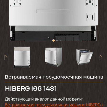
Встраиваемая посудомоечная машина
HIBERG I66 1431
Действующий аналог данной модели:
Встраиваемая посудомоечная машина HIBERG i-