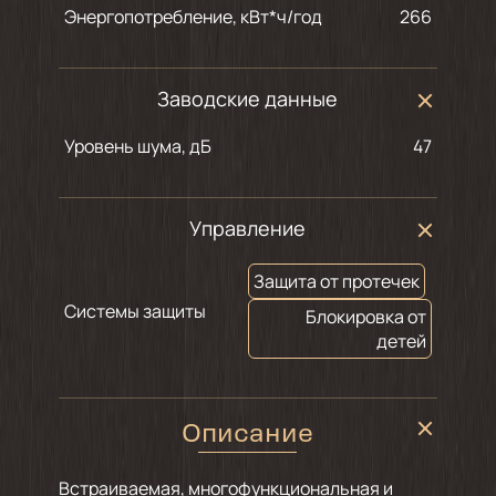
Энергопотребление, кВт*ч/год
266
Заводские данные
Уровень шума, дБ
47
Управление
Защита от протечек
Системы защиты
Блокировка от
детей
Описание
Встраиваемая, многофункциональная и