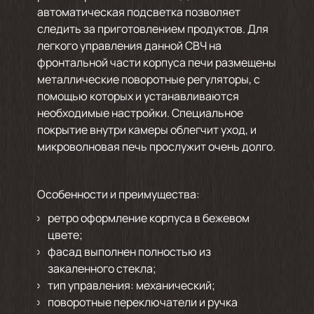
автоматическая подсветка позволяет
следить за приготовлением продуктов. Для
легкого управления данной СВЧ на
фронтальной части корпуса печи размещены
металлические поворотные регуляторы, с
помощью которых и устанавливаются
необходимые настройки. Специальное
покрытие внутри камеры облегчит уход, и
микроволновая печь прослужит очень долго.
Особенности и преимущества:
ретро оформление корпуса в бежевом
цвете;
фасад выполнен полностью из
закаленного стекла;
тип управления: механический;
поворотные переключатели и ручка