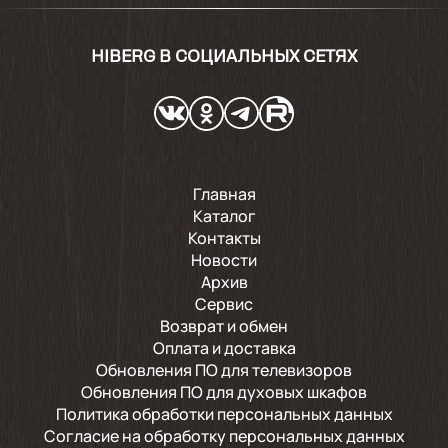
HIBERG В СОЦИАЛЬНЫХ СЕТЯХ
Главная
Каталог
Контакты
Новости
Архив
Сервис
Возврат и обмен
Оплата и доставка
Обновления ПО для телевизоров
Обновления ПО для духовых шкафов
Политика обработки персональных данных
Согласие на обработку персональных данных