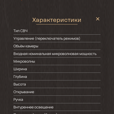
Характеристики
Тип СВЧ
Управление (переключатель режимов)
Объём камеры
Входная номинальная микроволновая мощность
Микроволны
Ширина
Глубина
Высота
Открывание
Ручка
Внтуреннее освещение