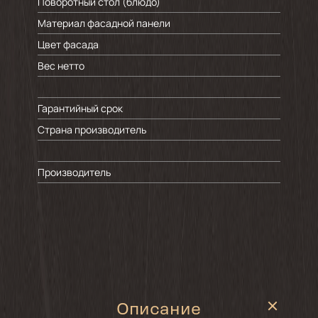
Поворотный стол (блюдо)
Материал фасадной панели
Цвет фасада
Вес нетто
Гарантийный срок
Страна производитель
Производитель
Описание