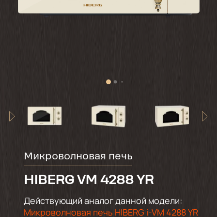
Микроволновая печь
HIBERG VМ 4288 YR
Действующий аналог данной модели:
Микроволновая печь HIBERG i-VM 4288 YR