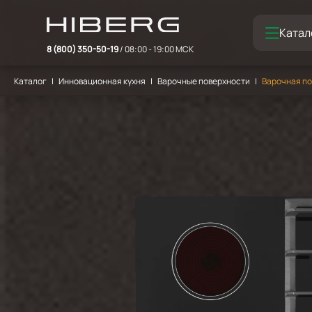
Катал
8 (800) 350-50-19
/ 08:00 - 19:00 МСК
Каталог
Инновационная кухня
Варочные поверхности
Варочная по