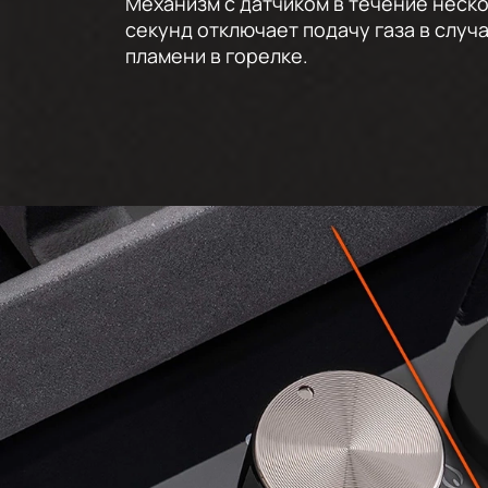
Механизм с датчиком в течение неск
секунд отключает подачу газа в случ
пламени в горелке.