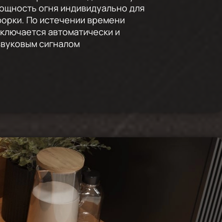
ощность огня индивидуально для
орки. По истечении времени
ключается автоматически и
звуковым сигналом