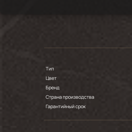
Тип
Цвет
Бренд
Страна производства
Гарантийный срок