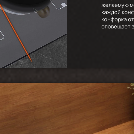
желаемую м
каждой конф
конфорка от
оповещает 