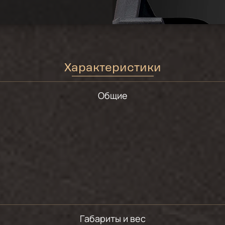
Характеристики
Общие
Габариты и вес