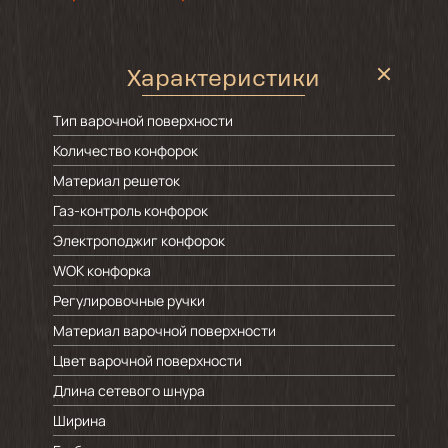
Характеристики
Тип варочной поверхности
Количество конфорок
Материал решеток
Газ-контроль конфорок
Электроподжиг конфорок
WOK конфорка
Регулировочные ручки
Материал варочной поверхности
Цвет варочной поверхности
Длина сетевого шнура
Ширина