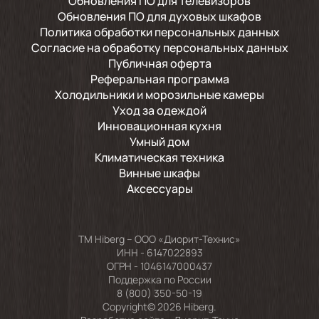
Обновления ПО для телевизоров
Обновления ПО для духовых шкафов
Политика обработки персональных данных
Согласие на обработку персональных данных
Публичная оферта
Реферальная программа
Холодильники и морозильные камеры
Уход за одеждой
Инновационная кухня
Умный дом
Климатическая техника
Винные шкафы
Аксессуары
TM Hiberg – ООО «Диорит-Технис»
ИНН - 6147022893
ОГРН - 1046147000437
Поддержка по России
8 (800) 350-50-19
Copyright© 2026 Hiberg.