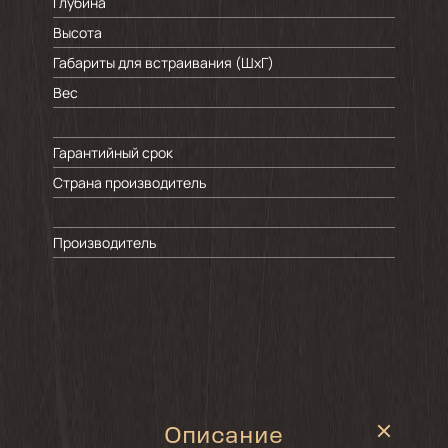
Глубина
Высота
Габариты для встраивания (ШхГ)
Вес
Гарантийный срок
Страна производитель
Производитель
Описание