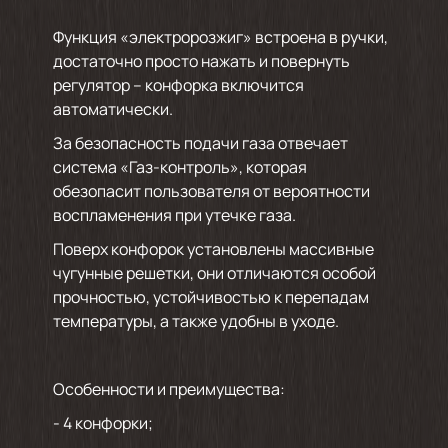
Функция «электророзжиг» встроена в ручки,
достаточно просто нажать и повернуть
регулятор – конфорка включится
автоматически.
За безопасность подачи газа отвечает
система «Газ-контроль», которая
обезопасит пользователя от вероятности
воспламенения при утечке газа.
Поверх конфорок установлены массивные
чугунные решетки, они отличаются особой
прочностью, устойчивостью к перепадам
температуры, а также удобны в уходе.
Особенности и преимущества:
- 4 конфорки;