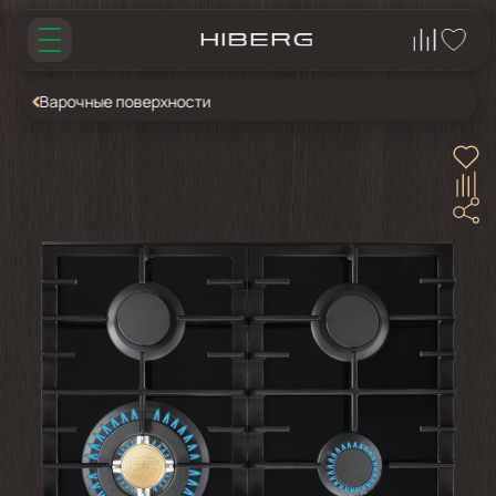
Варочные поверхности