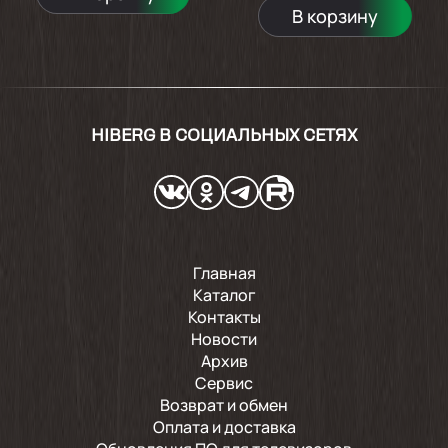
В корзину
HIBERG В СОЦИАЛЬНЫХ СЕТЯХ
Главная
Каталог
Контакты
Новости
Архив
Сервис
Возврат и обмен
Оплата и доставка