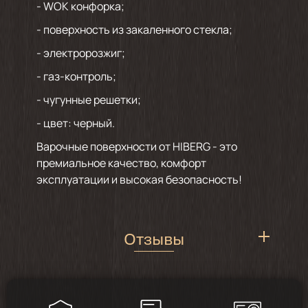
- WOK конфорка;
- поверхность из закаленного стекла;
- электророзжиг;
- газ-контроль;
- чугунные решетки;
- цвет: черный.
Варочные поверхности от HIBERG - это
премиальное качество, комфорт
эксплуатации и высокая безопасность!
Отзывы