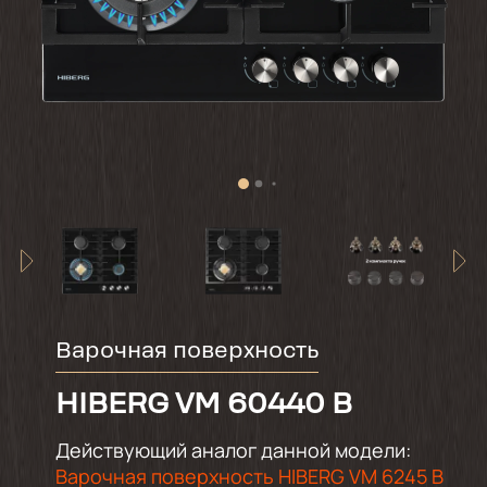
Варочная поверхность
HIBERG VM 60440 B
Действующий аналог данной модели:
Варочная поверхность HIBERG VM 6245 B