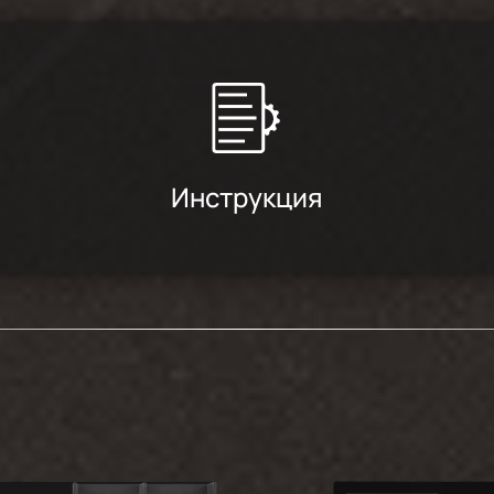
Инструкция