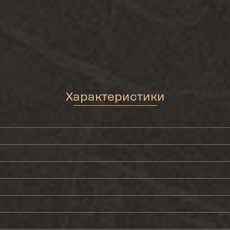
Характеристики