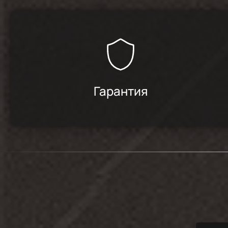
Гарантия