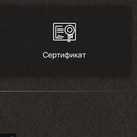
Сертификат