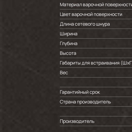
Материал варочной поверхност
Цвет варочной поверхности
Длина сетевого шнура
Ширина
Глубина
Высота
Габариты для встраивания (ШхГ
Вес
Гарантийный срок
Страна производитель
Производитель