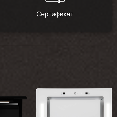
Сертификат