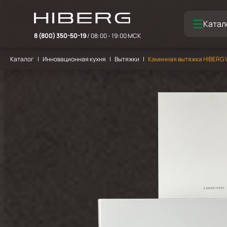
Катал
8 (800) 350-50-19
/ 08:00 - 19:00 МСК
Каталог
Инновационная кухня
Вытяжки
Каминная вытяжка HIBERG 