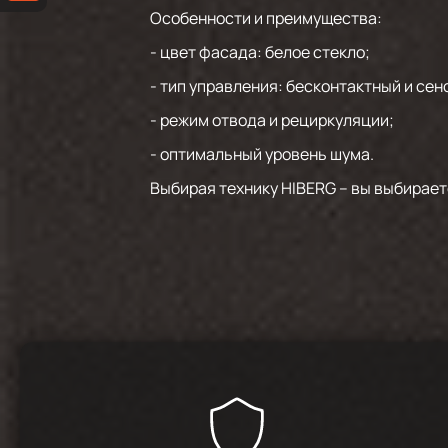
Особенности и преимущества:
- цвет фасада: белое стекло;
- тип управления: бесконтактный и сен
- режим отвода и рециркуляции;
- оптимальный уровень шума.
Выбирая технику HIBERG – вы выбирает