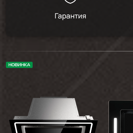
Гарантия