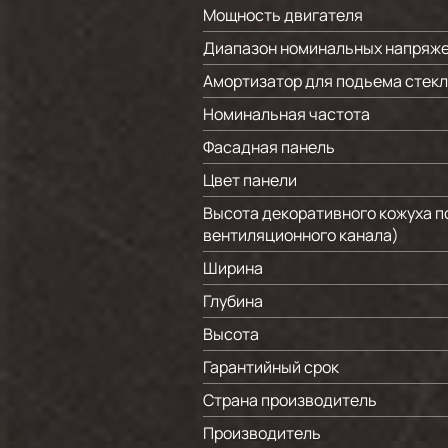
Мощность двигателя
Диапазон номинальных напряж
Амортизатор для подьема стек
Номинальная частота
Фасадная панель
Цвет панели
Высота декоративного кожуха п
вентиляционного канала)
Ширина
Глубина
Высота
Гарантийный срок
Страна производитель
Производитель