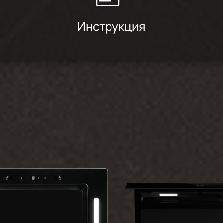
Инструкция