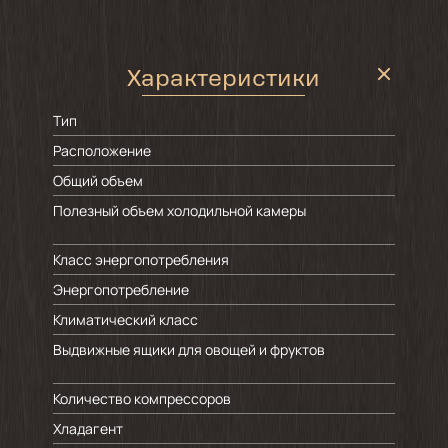
Характеристики
Тип
Расположение
Общий объем
Полезный объем холодильной камеры
Класс энергопотребления
Энергопотребление
Климатический класс
Выдвижные ящики для овощей и фруктов
ур
Количество компрессоров
Хладагент