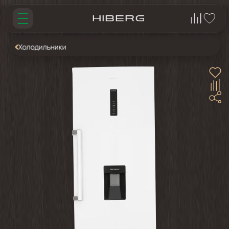
Холодильники