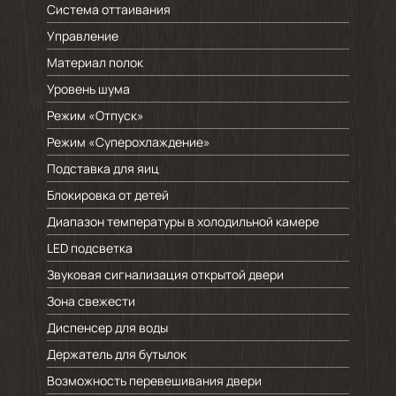
Система оттаивания
Управление
Материал полок
Уровень шума
Режим «Отпуск»
Режим «Суперохлаждение»
Подставка для яиц
Блокировка от детей
Диапазон температуры в холодильной камере
LED подсветка
Звуковая сигнализация открытой двери
Зона свежести
Диспенсер для воды
Держатель для бутылок
Возможность перевешивания двери