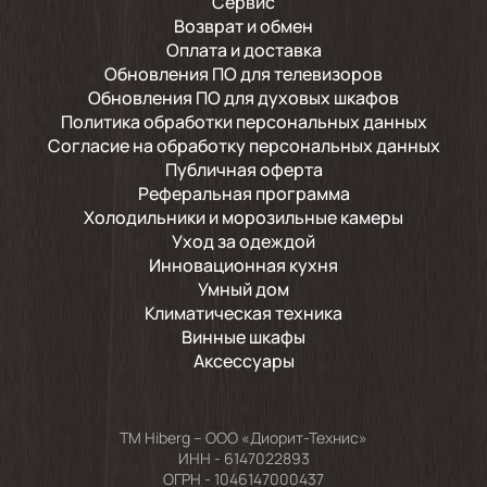
Сервис
Возврат и обмен
Оплата и доставка
Обновления ПО для телевизоров
Обновления ПО для духовых шкафов
Политика обработки персональных данных
Согласие на обработку персональных данных
Публичная оферта
Реферальная программа
Холодильники и морозильные камеры
Уход за одеждой
Инновационная кухня
Умный дом
Климатическая техника
Винные шкафы
Аксессуары
TM Hiberg – ООО «Диорит-Технис»
ИНН - 6147022893
ОГРН - 1046147000437