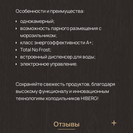
Особенности и преимущества:
однокамерный;
возможность парного размещения с
морозильником;
класс энергоэффективности А+;
Total No Frost;
встроенный диспенсер для воды;
электронное управление.
Сохраняйте свежесть продуктов, благодаря
высокому функционалу и инновационным
технологиям холодильников HIBERG!
Отзывы