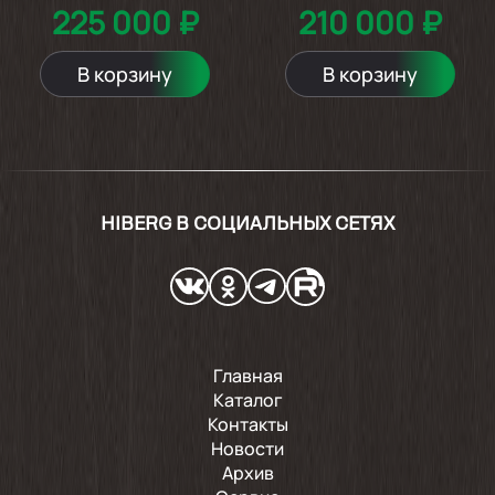
225 000 ₽
210 000 ₽
В корзину
В корзину
HIBERG В СОЦИАЛЬНЫХ СЕТЯХ
Главная
Каталог
Контакты
Новости
Архив