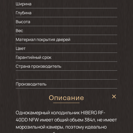
Ширина
Глубина
Высота
Вес
Материал покрытия дверей
Цвет
Гарантийный срок
Страна производитель
Производитель
Описание
Однокамерный холодильник HIBERG RF-
40DD NFW имеет общий объем 384л, не имеет
морозильной камеры, поэтому идеально