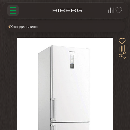
Холодильники