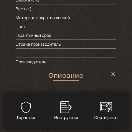
Вес (кг)
Материал покрытия дверей
Цвет
Гарантийный срок
Страна производитель
Производитель
Описание
Гарантия
Инструкция
Сертификат