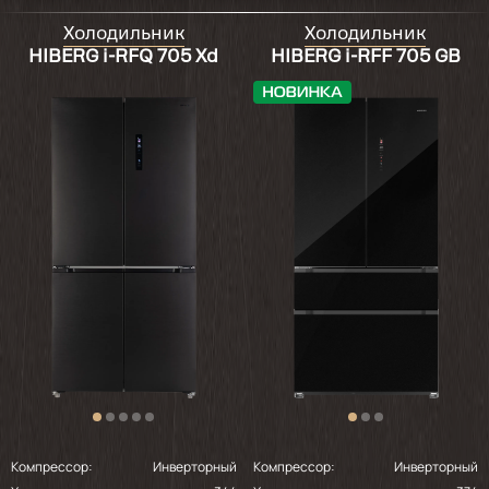
Холодильник
Холодильник
HIBERG i-RFQ 705 Xd
HIBERG i-RFF 705 GB
Компрессор:
Инверторный
Компрессор:
Инверторный