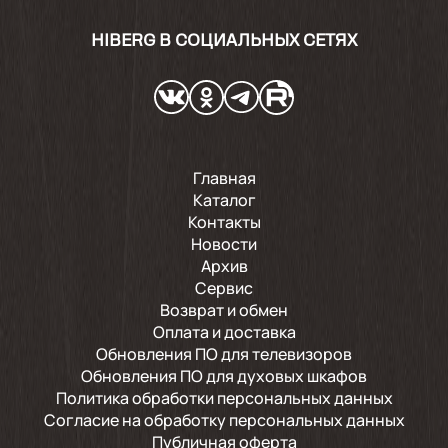
HIBERG В СОЦИАЛЬНЫХ СЕТЯХ
Главная
Каталог
Контакты
Новости
Архив
Сервис
Возврат и обмен
Оплата и доставка
Обновления ПО для телевизоров
Обновления ПО для духовых шкафов
Политика обработки персональных данных
Согласие на обработку персональных данных
Публичная оферта