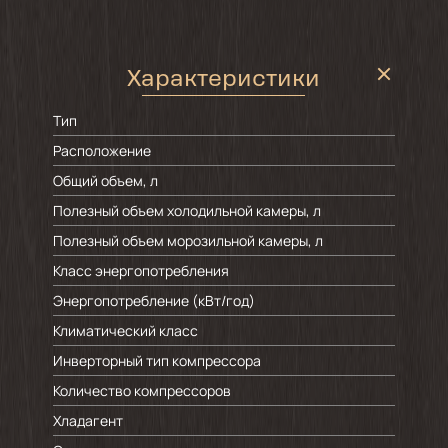
Характеристики
Тип
Расположение
Общий объем, л
Полезный объем холодильной камеры, л
Полезный объем морозильной камеры, л
Класс энергопотребления
Энергопотребление (кВт/год)
Климатический класс
Инверторный тип компрессора
Количество компрессоров
Хладагент