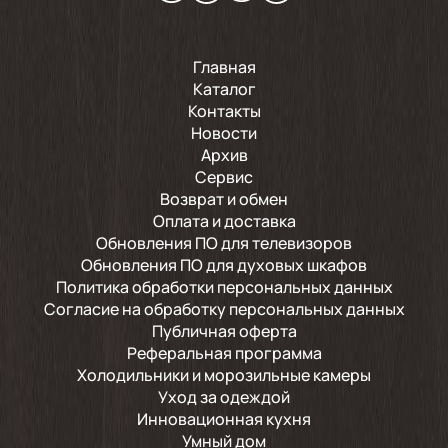
Главная
Каталог
Контакты
Новости
Архив
Сервис
Возврат и обмен
Оплата и доставка
Обновления ПО для телевизоров
Обновления ПО для духовых шкафов
Политика обработки персональных данных
Согласие на обработку персональных данных
Публичная оферта
Реферальная программа
Холодильники и морозильные камеры
Уход за одеждой
Инновационная кухня
Умный дом