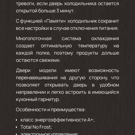
тревоги, если дверь холодильника остается
открытой больше 3 минут.
С функцией «Памяти» холодильник сохранит
все настройки в случае отключения питания.
Многопоточная система охлаждения
создает оптимальную температуру на
каждой полке, поэтому продукты дольше
остаются свежими.
Двери модели имеют возможность
перенавешивания на другую сторону, что
позволяет открывать дверь в удобном
направлении и легко встроить в имеющийся
кухонный гарнитур.
Особенности и преимущества:
класс энергоэффективности А+;
Total No Frost;
электронное управление;