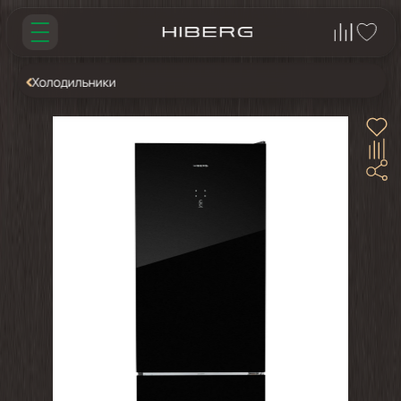
Холодильники