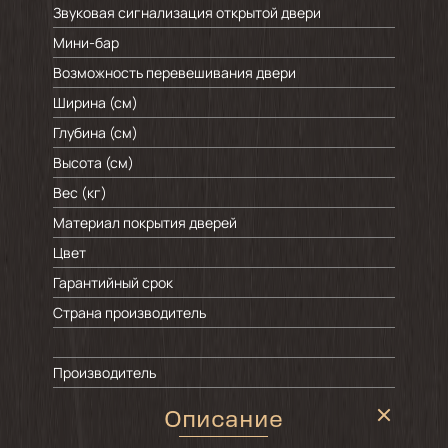
Звуковая сигнализация открытой двери
Мини-бар
Возможность перевешивания двери
Ширина (см)
Глубина (см)
Высота (см)
Вес (кг)
Материал покрытия дверей
Цвет
Гарантийный срок
Страна производитель
Производитель
Описание