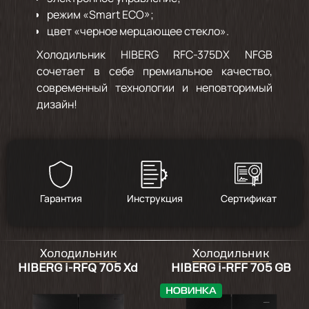
режим «Smart ECO»;
цвет «черное мерцающее стекло».
Холодильник HIBERG RFC-375DX NFGB
сочетает в себе премиальное качество,
современный технологии и неповторимый
дизайн!
Гарантия
Инструкция
Сертификат
Холодильник
Холодильник
HIBERG i-RFQ 705 Xd
HIBERG i-RFF 705 GB