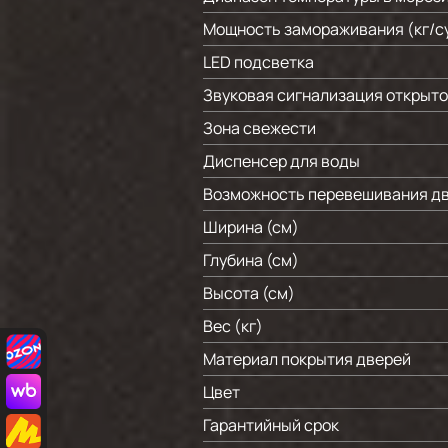
Мощность замораживания (кг/c
LED подсветка
Звуковая сигнализация открыто
Зона свежести
Диспенсер для воды
Возможность перевешивания д
Ширина (см)
Глубина (см)
Высота (см)
Вес (кг)
Материал покрытия дверей
Цвет
Гарантийный срок