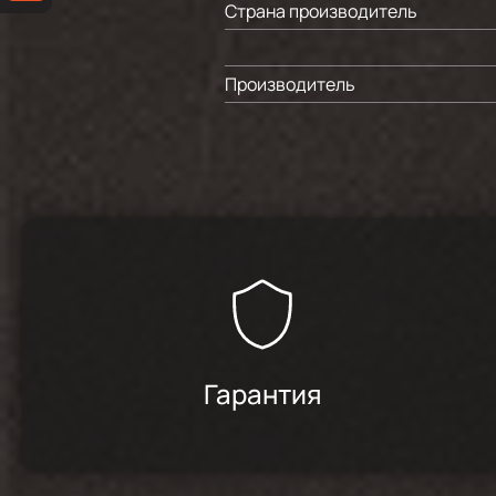
Страна производитель
Производитель
Гарантия