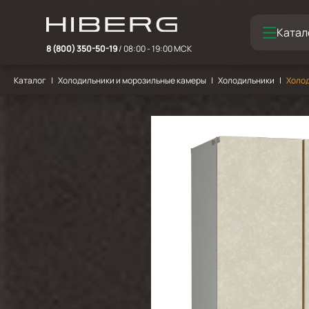
Катал
8 (800) 350-50-19
/ 08:00 - 19:00 МСК
Каталог
Холодильники и морозильные камеры
Холодильники
Холод