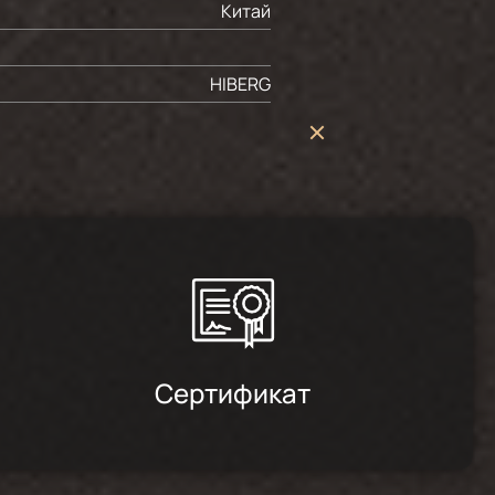
Китай
HIBERG
Сертификат