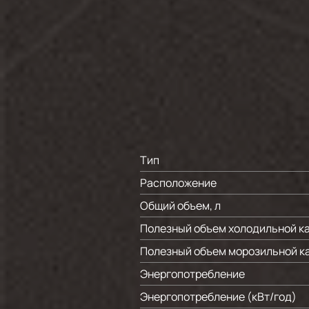
Тип
Расположение
Общий объем, л
Полезный объем холодильной ка
Полезный объем морозильной ка
Энергопотребление
Энергопотребление (кВт/год)