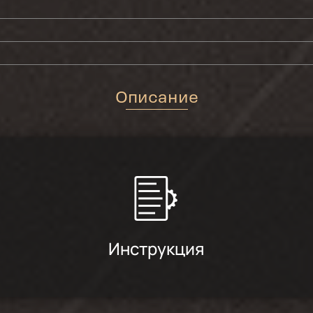
Описание
Инструкция