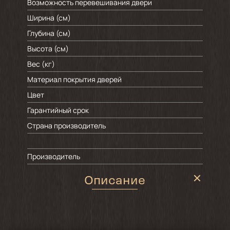
Возможность перевешивания двери
Ширина (см)
Глубина (см)
Высота (см)
Вес (кг)
Материал покрытия дверей
Цвет
Гарантийный срок
Страна производитель
Производитель
Описание