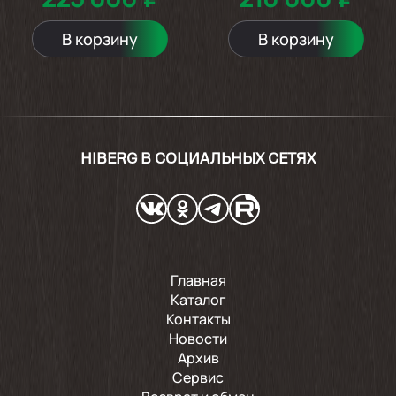
В корзину
В корзину
HIBERG В СОЦИАЛЬНЫХ СЕТЯХ
Главная
Каталог
Контакты
Новости
Архив
Сервис