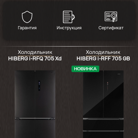
Гарантия
Инструкция
Сертификат
Холодильник
Холодильник
HIBERG i-RFQ 705 Xd
HIBERG i-RFF 705 GB