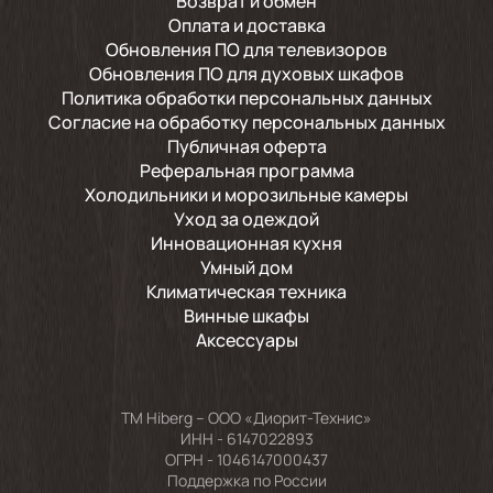
Возврат и обмен
Оплата и доставка
Обновления ПО для телевизоров
Обновления ПО для духовых шкафов
Политика обработки персональных данных
Согласие на обработку персональных данных
Публичная оферта
Реферальная программа
Холодильники и морозильные камеры
Уход за одеждой
Инновационная кухня
Умный дом
Климатическая техника
Винные шкафы
Аксессуары
TM Hiberg – ООО «Диорит-Технис»
ИНН - 6147022893
ОГРН - 1046147000437
Поддержка по России