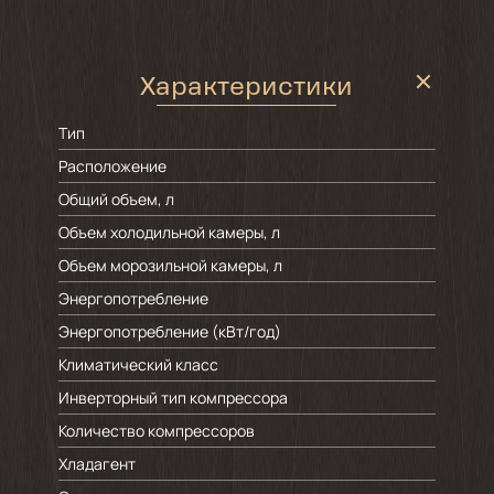
Характеристики
Тип
Расположение
Общий объем, л
Объем холодильной камеры, л
Объем морозильной камеры, л
Энергопотребление
Энергопотребление (кВт/год)
Климатический класс
Инверторный тип компрессора
Количество компрессоров
Хладагент