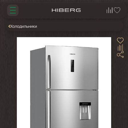
Холодильники