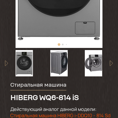
Стиральная машина
HIBERG WQ6-814 iS
Действующий аналог данной модели:
Стиральная машина HIBERG i-DDQ10 - 814 Sd