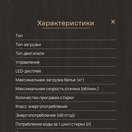
Характеристики
Тип
Тип загрузки
Тип двигателя
Управление
LED-дисплей
Максимальная загрузка белья (кг)
Максимальная скорость отжима (об/мин.)
Количество программ стирки
Класс энергопотребления
Энергопотребление (кВт/год)
Потребление воды за 1 цикл стирки (л)