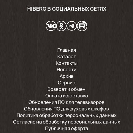
HIBERG В СОЦИАЛЬНЫХ СЕТЯХ
Главная
Каталог
Контакты
Новости
Архив
Сервис
Возврат и обмен
Оплата и доставка
Обновления ПО для телевизоров
Обновления ПО для духовых шкафов
Политика обработки персональных данных
Согласие на обработку персональных данных
Публичная оферта