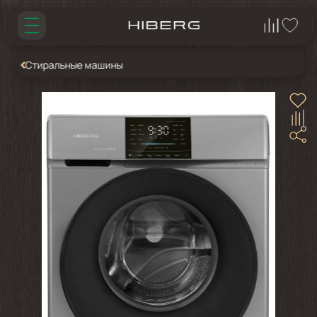
Стиральные машины