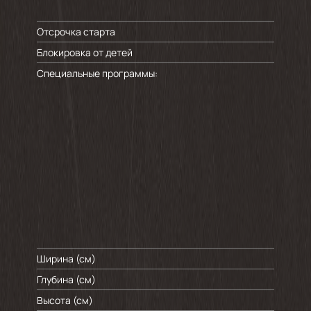
Отсрочка старта
Блокировка от детей
Специальные программы:
Ширина (см)
Глубина (см)
Высота (см)