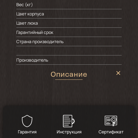
Вес (кг)
Цвет корпуса
Цвет люка
Гарантийный срок
Страна производитель
Производитель
Описание
Гарантия
Инструкция
Сертификат