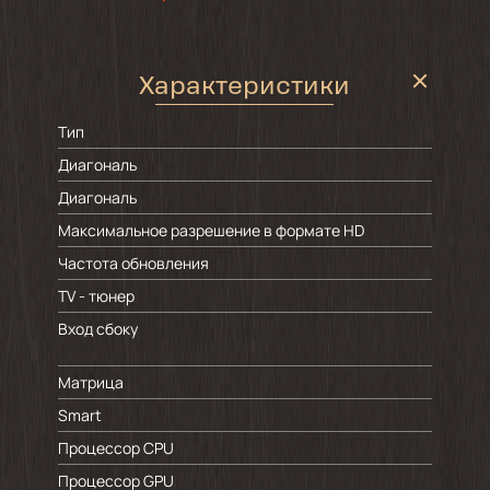
Характеристики
Тип
Диагональ
Диагональ
Максимальное разрешение в формате HD
Частота обновления
TV - тюнер
Вход сбоку
Матрица
Smart
Процессор CPU
Процессор GPU