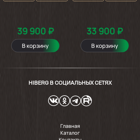
39 900 ₽
33 900 ₽
В корзину
В корзину
HIBERG В СОЦИАЛЬНЫХ СЕТЯХ
Главная
Каталог
Контакты