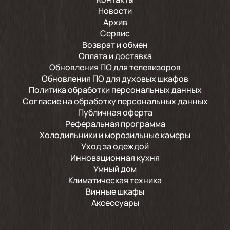
Новости
Архив
Сервис
Возврат и обмен
Оплата и доставка
Обновления ПО для телевизоров
Обновления ПО для духовых шкафов
Политика обработки персональных данных
Согласие на обработку персональных данных
Публичная оферта
Реферальная программа
Холодильники и морозильные камеры
Уход за одеждой
Инновационная кухня
Умный дом
Климатическая техника
Винные шкафы
Аксессуары