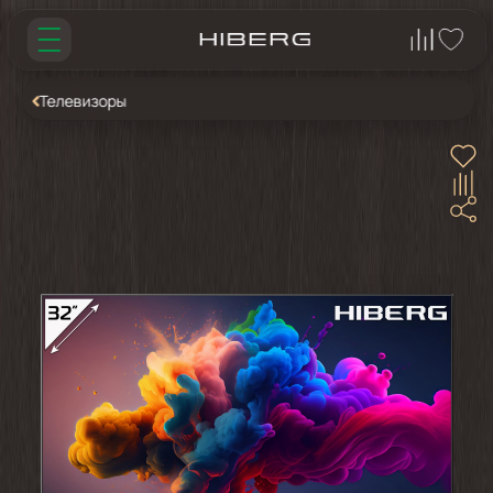
Телевизоры