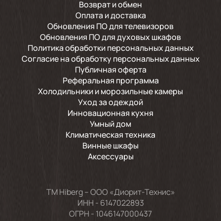
Возврат и обмен
Оплата и доставка
Обновления ПО для телевизоров
Обновления ПО для духовых шкафов
Политика обработки персональных данных
Согласие на обработку персональных данных
Публичная оферта
Реферальная программа
Холодильники и морозильные камеры
Уход за одеждой
Инновационная кухня
Умный дом
Климатическая техника
Винные шкафы
Аксессуары
TM Hiberg – ООО «Диорит-Технис»
ИНН - 6147022893
ОГРН - 1046147000437