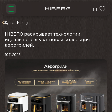
Журнал Hiberg
HIBERG раскрывает технологии
идеального вкуса: новая коллекция
аэрогрилей.
10.11.2025