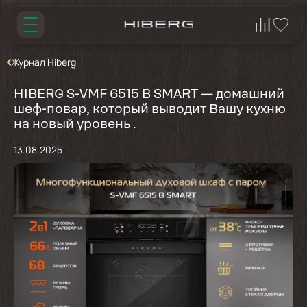
Журнал Hiberg
HIBERG S-VMF 6515 B SMART — домашний
шеф-повар, который выводит Вашу кухню
на новый уровень .
13.08.2025