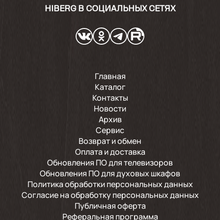
HIBERG В СОЦИАЛЬНЫХ СЕТЯХ
Главная
Каталог
Контакты
Новости
Архив
Сервис
Возврат и обмен
Оплата и доставка
Обновления ПО для телевизоров
Обновления ПО для духовых шкафов
Политика обработки персональных данных
Согласие на обработку персональных данных
Публичная оферта
Реферальная программа