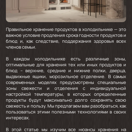
Правильное хранение продуктов в холодильнике — это
важное условие продления срока годности продуктов и
блюд и, как следствие, поддержания здоровья всех
членов семьи.
В каждом холодильнике есть различные зоны,
оптимальные для хранения тех или иных продуктов и
блюд – верхние, средние и нижние полки, дверца,
выдвижные ящики, морозильное отделение. В самых
современных моделях предусмотрены специальные
зоны свежести и отделения с индивидуальной
настройкой температуры, в которых определенные
продукты будут максимально долго сохранять свою
свежесть и пользу. Мы предлагаем вам разобраться, как
пользоваться этими полезными технологиями в своих
интересах.
В этой статье мы изучим все нюансы хранения на