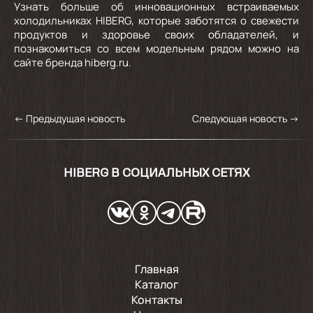
Узнать больше об инновационных встраиваемых
холодильниках HIBERG, которые заботятся о свежести
продуктов и здоровье своих обладателей, и
познакомиться со всем модельным рядом можно на
сайте бренда hiberg.ru.
←
Предыдущая новость
Следующая новость
→
HIBERG В СОЦИАЛЬНЫХ СЕТЯХ
Главная
Каталог
Контакты