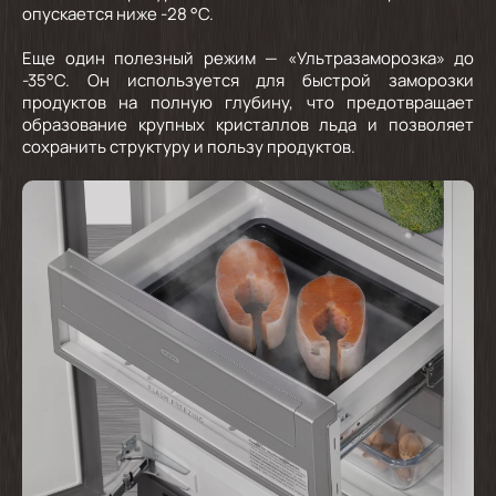
опускается ниже -28 °C.
Еще один полезный режим — «Ультразаморозка» до
-35°С. Он используется для быстрой заморозки
продуктов на полную глубину, что предотвращает
образование крупных кристаллов льда и позволяет
сохранить структуру и пользу продуктов.