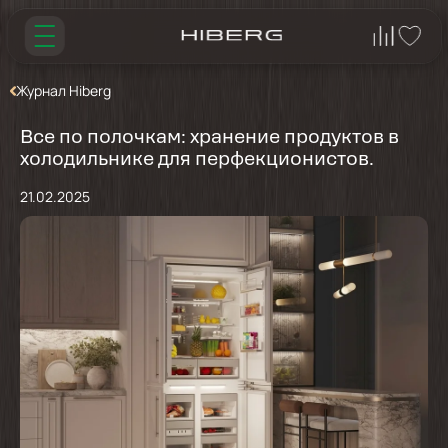
Журнал Hiberg
Все по полочкам: хранение продуктов в
холодильнике для перфекционистов.
21.02.2025