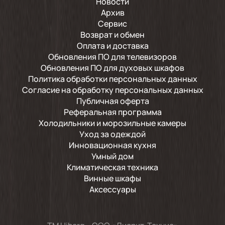
Новости
Архив
Сервис
Возврат и обмен
Оплата и доставка
Обновления ПО для телевизоров
Обновления ПО для духовых шкафов
Политика обработки персональных данных
Согласие на обработку персональных данных
Публичная оферта
Реферальная программа
Холодильники и морозильные камеры
Уход за одеждой
Инновационная кухня
Умный дом
Климатическая техника
Винные шкафы
Аксессуары