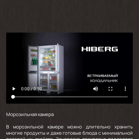
Морозильная камера
В морозильной камере можно длительно хранить
многие продукты и даже готовые блюда с минимальной