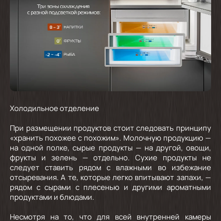
Холодильное отделение
При размещении продуктов стоит следовать принципу
«хранить похожее с похожим». Молочную продукцию —
на одной полке, сырые продукты — на другой, овощи,
фрукты и зелень — отдельно. Сухие продукты не
следует ставить рядом с влажными во избежание
отсыревания. А те, которые легко впитывают запахи, —
рядом с сырами с плесенью и другими ароматными
продуктами и блюдами.
Несмотря на то, что для всей внутренней камеры