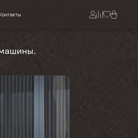
Контакты
 машины.