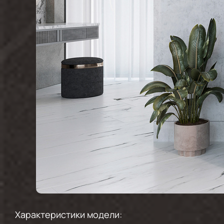
Характеристики модели: