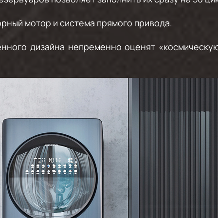
рный мотор и система прямого привода.
нного дизайна непременно оценят «космическую