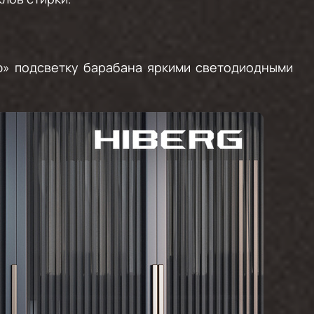
» подсветку барабана яркими светодиодными