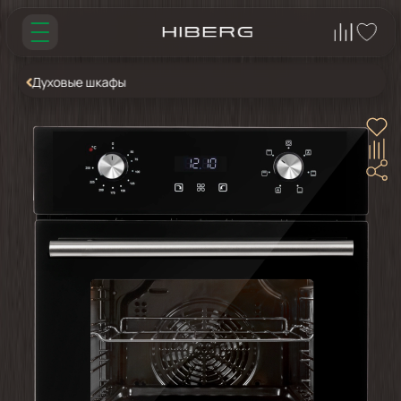
Духовые шкафы