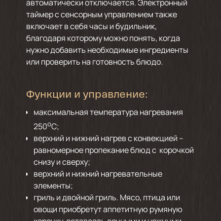
автоматически отключается. Электронный
таймер с сенсорным управлением также
включает в себя часы и будильник,
благодаря которому можно понять, когда
нужно добавить необходимые ингредиенты
или проверить на готовность блюдо.
Функции и управление:
максимальная температура нагревания
о
250
C;
верхний и нижний нагрев с конвекцией –
равномерное пропекание блюд с корочкой
снизу и сверху;
верхний и нижний нагревательные
элементы;
гриль и двойной гриль. Мясо, птица или
овощи приобретут аппетитную румяную