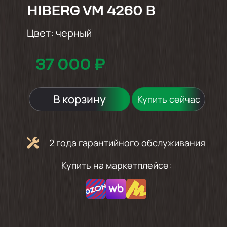
HIBERG VM 4260 B
Цвет:
черный
37 000 ₽
В корзину
Купить сейчас
2 года гарантийного обслуживания
Купить на маркетплейсе: