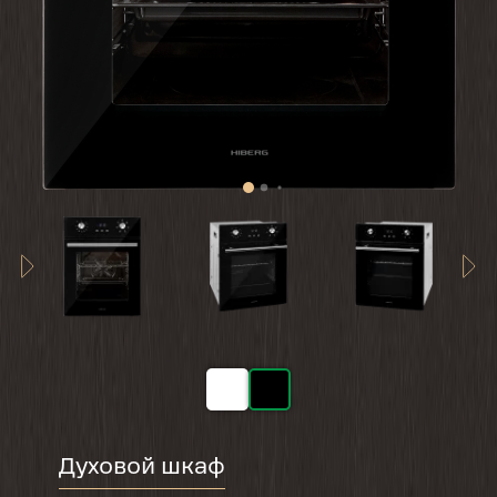
Духовой шкаф