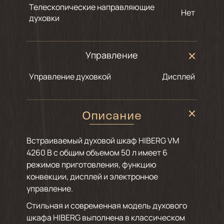
Телескопические направляющие
Нет
духовки
Управление
Управление духовкой
Дисплей
Описание
Встраиваемый духовой шкаф HIBERG VM
4260 B с общим объемом 50 л имеет 6
режимов приготовления, функцию
конвекции, дисплей и электронное
управление.
Стильная и современная модель духового
шкафа HIBERG выполнена в классическом