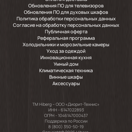
Обновления ПО для телевизоров
Обновления ПО для духовых шкафов
Политика обработки персональных данных
Согласие на обработку персональных данных
Публичная оферта
Реферальная программа
Холодильники и морозильные камеры
Уход за одеждой
Инновационная кухня
Умный дом
Климатическая техника
Винные шкафы
Аксессуары
TM Hiberg – ООО «Диорит-Технис»
ИНН - 6147022893
ОГРН - 1046147000437
Поддержка по России
8 (800) 350-50-19