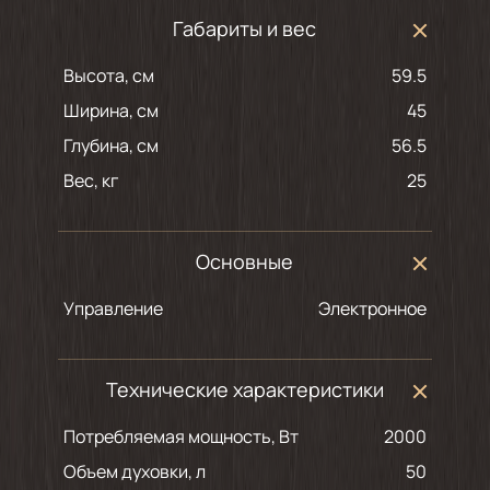
Габариты и вес
Высота, см
59.5
Ширина, см
45
Глубина, см
56.5
Вес, кг
25
Основные
Управление
Электронное
Технические характеристики
Потребляемая мощность, Вт
2000
Объем духовки, л
50