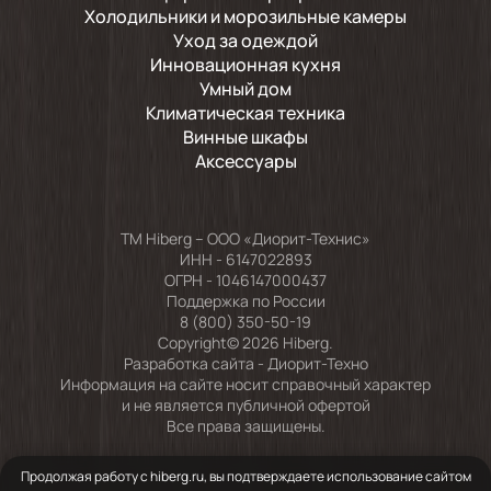
Холодильники и морозильные камеры
Уход за одеждой
Инновационная кухня
Умный дом
Климатическая техника
Винные шкафы
Аксессуары
TM Hiberg – ООО «Диорит-Технис»
ИНН - 6147022893
ОГРН - 1046147000437
Поддержка по России
8 (800) 350-50-19
Copyright© 2026 Hiberg.
Разработка сайта -
Диорит-Техно
Информация на сайте носит справочный характер
и не является публичной офертой
Все права защищены.
Продолжая работу с hiberg.ru, вы подтверждаете использование сайтом