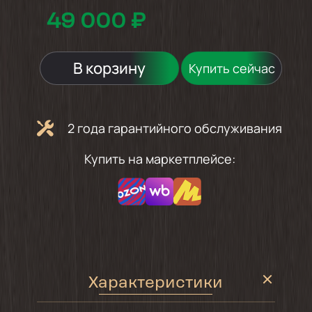
49 000 ₽
В корзину
Купить сейчас
2 года гарантийного обслуживания
Купить на маркетплейсе:
Характеристики