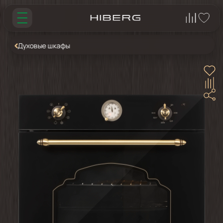
Духовые шкафы