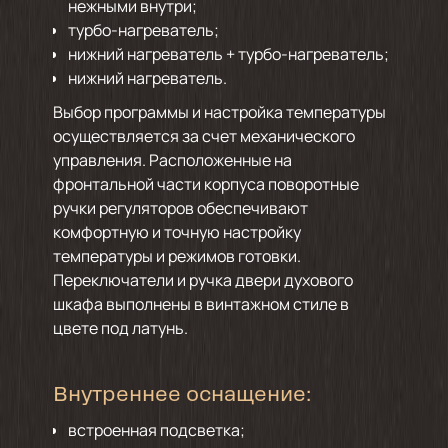
нежными внутри;
турбо-нагреватель;
нижний нагреватель + турбо-нагреватель;
нижний нагреватель.
Выбор программы и настройка температуры
осуществляется за счет механического
управления. Расположенные на
фронтальной части корпуса поворотные
ручки регуляторов обеспечивают
комфортную и точную настройку
температуры и режимов готовки.
Переключатели и ручка двери духового
шкафа выполнены в винтажном стиле в
цвете под латунь.
Внутреннее оснащение:
встроенная подсветка;