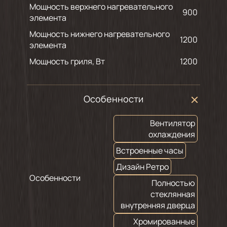
Мощность верхнего нагревательного
900
элемента
Мощность нижнего нагревательного
1200
элемента
Мощность гриля, Вт
1200
Особенности
Вентилятор
охлаждения
Встроенные часы
Дизайн Ретро
Особенности
Полностью
стеклянная
внутренняя дверца
Хромированные