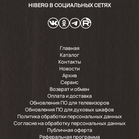
HIBERG В СОЦИАЛЬНЫХ СЕТЯХ
Главная
Каталог
Контакты
Новости
Архив
Сервис
Возврат и обмен
Оплата и доставка
Обновления ПО для телевизоров
Обновления ПО для духовых шкафов
Политика обработки персональных данных
Согласие на обработку персональных данных
Публичная оферта
Реферальная программа