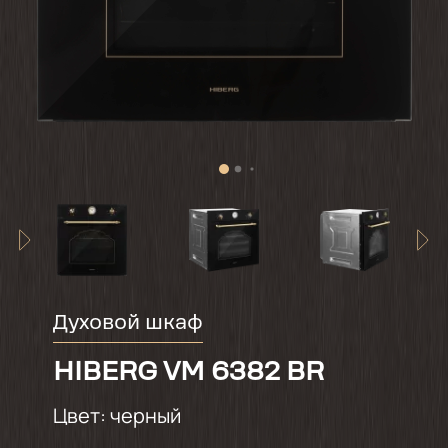
Духовой шкаф
HIBERG VM 6382 BR
Цвет:
черный