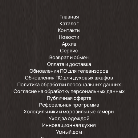
Главная
Каталог
Контакты
Новости
Архив
Сервис
Возврат и обмен
Оплата и доставка
Обновления ПО для телевизоров
Обновления ПО для духовых шкафов
Политика обработки персональных данных
Согласие на обработку персональных данных
Публичная оферта
Реферальная программа
Холодильники и морозильные камеры
Уход за одеждой
Инновационная кухня
Умный дом