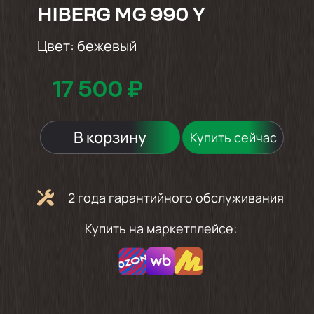
HIBERG MG 990 Y
Цвет:
бежевый
17 500 ₽
В корзину
Купить сейчас
2 года гарантийного обслуживания
Купить на маркетплейсе: