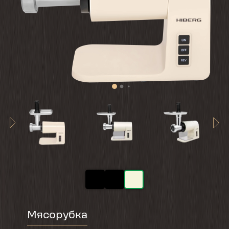
Мясорубка