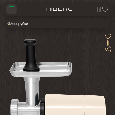
Мясорубки