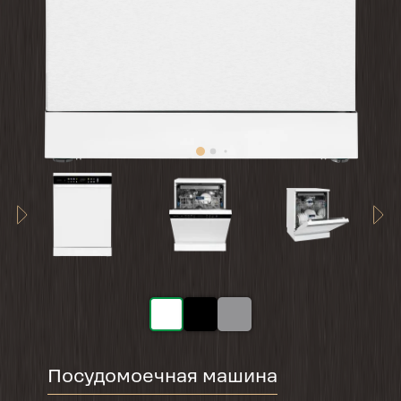
Посудомоечная машина