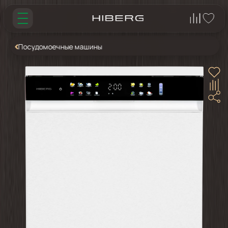
Посудомоечные машины