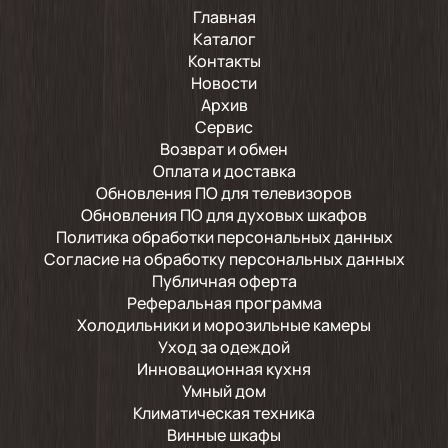
Главная
Каталог
Контакты
Новости
Архив
Сервис
Возврат и обмен
Оплата и доставка
Обновления ПО для телевизоров
Обновления ПО для духовых шкафов
Политика обработки персональных данных
Согласие на обработку персональных данных
Публичная оферта
Реферальная программа
Холодильники и морозильные камеры
Уход за одеждой
Инновационная кухня
Умный дом
Климатическая техника
Винные шкафы