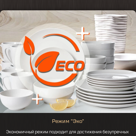
Режим "Эко"
Экономичный режим подходит для достижения безупречных