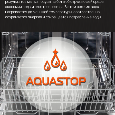
результатов мытья посуды, заботы об окружающей среде,
экономии воды и электроэнергии. В этом режиме вода
нагревается до меньшей температуры, соотвественно
сохраняется энергия и сокращается потребление воды.