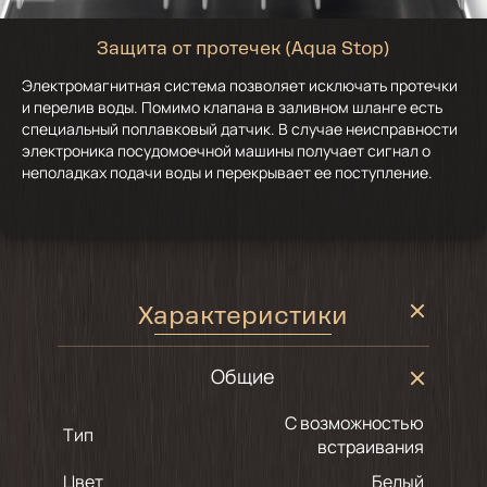
Защита от протечек (Aqua Stop)
Электромагнитная система позволяет исключать протечки
и перелив воды. Помимо клапана в заливном шланге есть
специальный поплавковый датчик. В случае неисправности
электроника посудомоечной машины получает сигнал о
неполадках подачи воды и перекрывает ее поступление.
Характеристики
Общие
С возможностью
Тип
встраивания
Цвет
белый