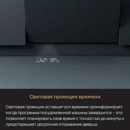
Световая проекция времени
Световая проекция оставшегося времени проинформирует,
когда программа посудомоечной машины завершится – это
позволяет планировать свое время с точностью до минуты и
предотвращает досрочное открывание дверцы