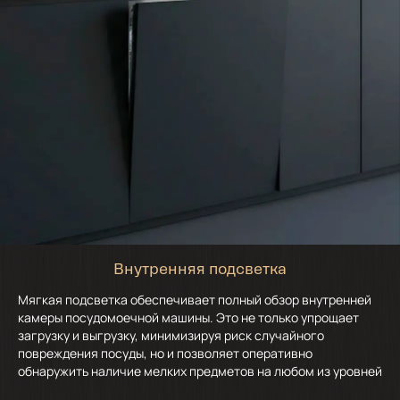
Внутренняя подсветка
Мягкая подсветка обеспечивает полный обзор внутренней
камеры посудомоечной машины. Это не только упрощает
загрузку и выгрузку, минимизируя риск случайного
повреждения посуды, но и позволяет оперативно
обнаружить наличие мелких предметов на любом из уровней