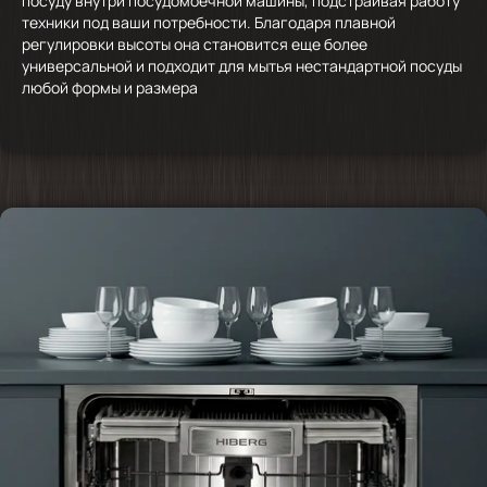
посуду внутри посудомоечной машины, подстраивая работу
техники под ваши потребности. Благодаря плавной
регулировки высоты она становится еще более
универсальной и подходит для мытья нестандартной посуды
любой формы и размера