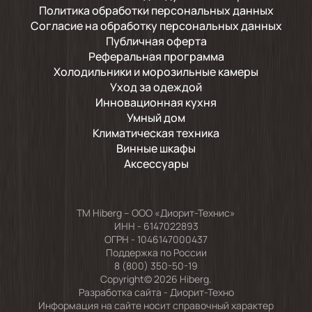
Политика обработки персональных данных
Согласие на обработку персональных данных
Публичная оферта
Реферальная программа
Холодильники и морозильные камеры
Уход за одеждой
Инновационная кухня
Умный дом
Климатическая техника
Винные шкафы
Аксессуары
TM Hiberg – ООО «Диорит-Технис»
ИНН - 6147022893
ОГРН - 1046147000437
Поддержка по России
8 (800) 350-50-19
Copyright© 2026 Hiberg.
Разработка сайта -
Диорит-Техно
Информация на сайте носит справочный характер