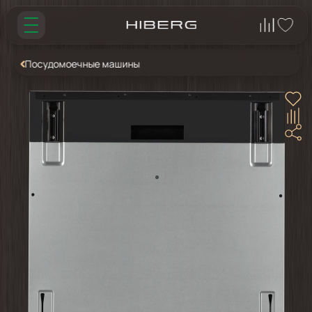
Посудомоечные машины