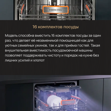
16 комплектов посуды
Модель способна вместить 16 комплектов посуды за один
раз, что делает её незаменимой помощницей как для
уютных семейных ужинов, так и для приёма гостей. Такая
внушительная вместимость посудомоечной машины
позволяет поддерживать чистоту и порядок на кухне без
лишних усилий и хлопот