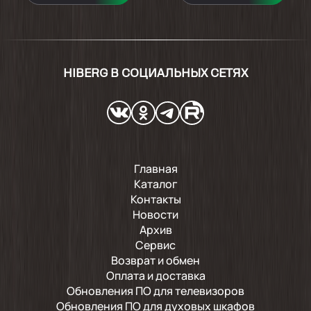
HIBERG В СОЦИАЛЬНЫХ СЕТЯХ
Главная
Каталог
Контакты
Новости
Архив
Сервис
Возврат и обмен
Оплата и доставка
Обновления ПО для телевизоров
Обновления ПО для духовых шкафов