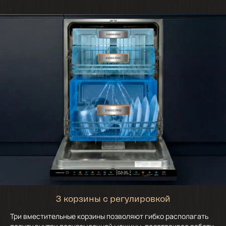
3 корзины с регулировкой
Три вместительные корзины позволяют гибко располагать