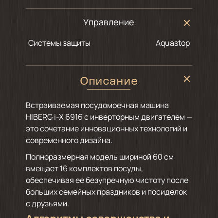
Управление
Системы защиты
Aquastop
Описание
Встраиваемая посудомоечная машина
HIBERG i-X 6916 с инверторным двигателем —
это сочетание инновационных технологий и
современного дизайна.
Полноразмерная модель шириной 60 см
вмещает 16 комплектов посуды,
обеспечивая ее безупречную чистоту после
больших семейных праздников и посиделок
с друзьями.