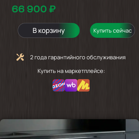
66 900 ₽
В корзину
Купить сейчас
2 года гарантийного обслуживания
Купить на маркетплейсе: