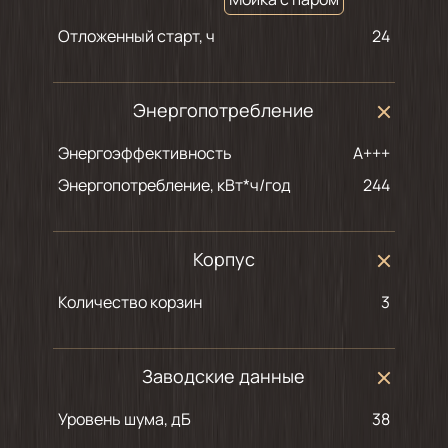
Отложенный старт, ч
24
Энергопотребление
Энергоэффективность
A+++
Энергопотребление, кВт*ч/год
244
Корпус
Количество корзин
3
Заводские данные
Уровень шума, дБ
38