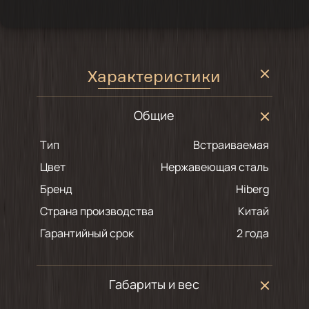
Характеристики
Общие
Тип
Встраиваемая
Цвет
Нержавеющая сталь
Бренд
Hiberg
Страна производства
Китай
Гарантийный срок
2 года
Габариты и вес