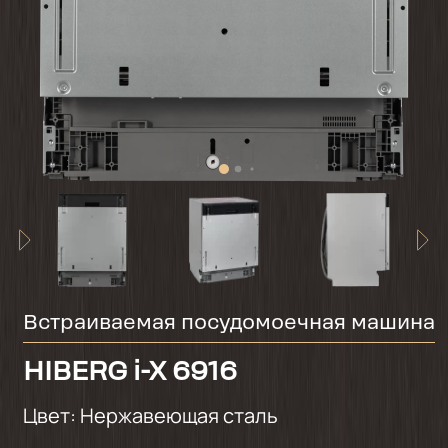
Встраиваемая посудомоечная машина
HIBERG i-X 6916
Цвет:
Нержавеющая сталь