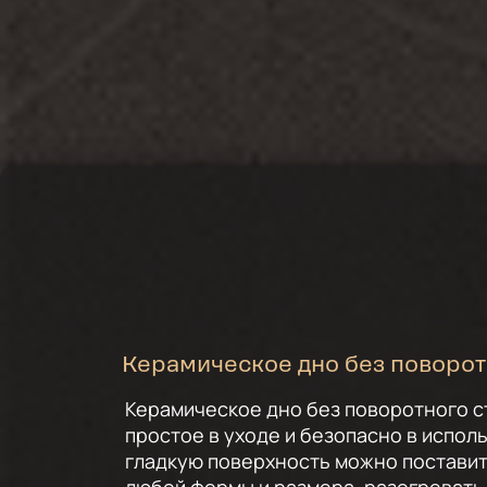
Керамическое дно без поворот
Керамическое дно без поворотного с
простое в уходе и безопасно в испол
гладкую поверхность можно поставит