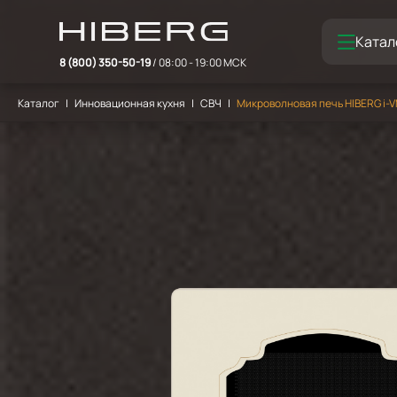
Катал
8 (800) 350-50-19
/ 08:00 - 19:00 МСК
Каталог
Инновационная кухня
СВЧ
Микроволновая печь HIBERG i-V