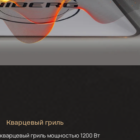
Кварцевый гриль
кварцевый гриль мощностью 1200 Вт