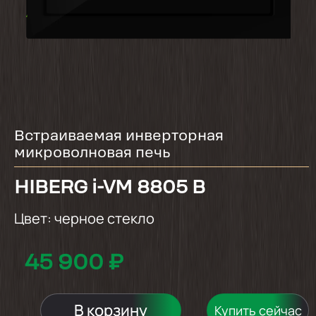
Встраиваемая инверторная
микроволновая печь
HIBERG i-VM 8805 B
Цвет:
черное стекло
45 900 ₽
В корзину
Купить сейчас