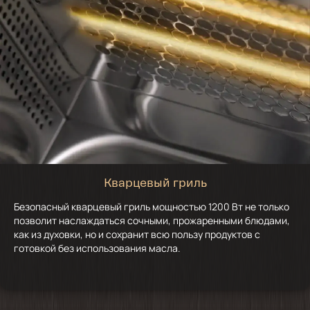
Кварцевый гриль
Безопасный кварцевый гриль мощностью 1200 Вт не только
позволит наслаждаться сочными, прожаренными блюдами,
как из духовки, но и сохранит всю пользу продуктов с
готовкой без использования масла.