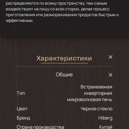
распределяются по всему пространству, тем самым
воздействуют на пищу со всех сторон, делая процесс
приготовления или размораживания продуктов быстрым и
эффективным.
Характеристики
Общие
Встраиваемая
Тип
инверторная
микроволновая печь
Цвет
черное стекло
Бренд
Hiberg
Страна производства
Китай