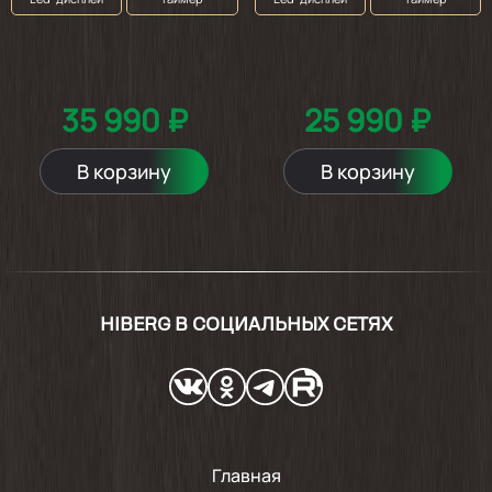
35 990 ₽
25 990 ₽
В корзину
В корзину
HIBERG В СОЦИАЛЬНЫХ СЕТЯХ
Главная