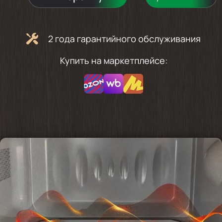
2 года гарантийного обслуживания
Купить на маркетплейсе: