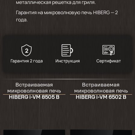
металлическая решетка для гриля.
Гарантия на микроволновую печь HIBERG — 2
года.
2
Гарантия 2 года
Инструкция
Сертификат
Встраиваемая
Встраиваемая
микроволновая печь
микроволновая печь
HIBERG i-VM 8505 B
HIBERG i-VM 6502 B