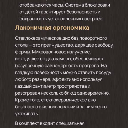
отображаются часы. Система блокировки
от детей гарантирует безопасность и
сохранность установленных настроек.
Лаконичная эргономика
Стеклокерамическое дно без поворотного
стола — это преимущество, дарящее свободу
формы. Микроволновое излучение,
исходящее со дна камеры, обеспечивает
безупречную равномерность прогрева. На
гладкую поверхность можно ставить посуду
любого размера, эффективно используя
каждый сантиметр пространства и
разогревая несколько блюд одновременно.
Кроме того, стеклокерамическое дно
безопасно в использовании и за ним легко
ухаживать.
В комплект входит специальная