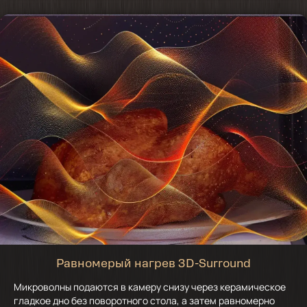
Равномерый нагрев 3D-Surround
Микроволны подаются в камеру снизу через керамическое
гладкое дно без поворотного стола, а затем равномерно