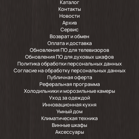
Каталог
Контакты
Новости
Архив
Сервис
Возврат и обмен
Оплата и доставка
Обновления ПО для телевизоров
Обновления ПО для духовых шкафов
Политика обработки персональных данных
Согласие на обработку персональных данных
Публичная оферта
Реферальная программа
Холодильники и морозильные камеры
Уход за одеждой
Инновационная кухня
Умный дом
Климатическая техника
Винные шкафы
Аксессуары