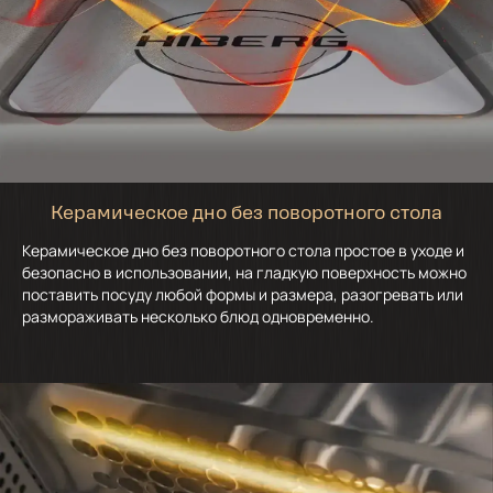
Керамическое дно без поворотного стола
Керамическое дно без поворотного стола простое в уходе и
безопасно в использовании, на гладкую поверхность можно
поставить посуду любой формы и размера, разогревать или
размораживать несколько блюд одновременно.