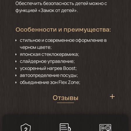
Обеспечить безопасность детей можно с
функцией «Замок от детей».
Особенности и преимущества:
стильное и современное оформление в
черном цвете;
японская стеклокерамика;
слайдерное управление;
ускоренный нагрев Boost;
автоопределение посуды;
объединение зон Flex Zone;
Отзывы
2