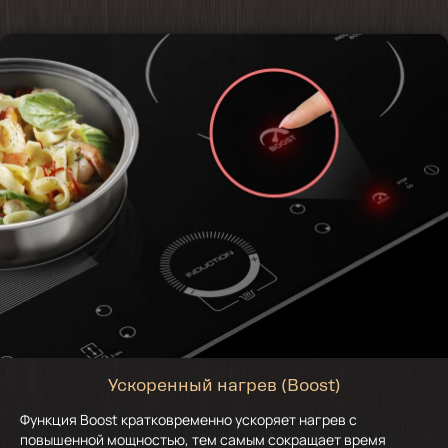
Ускоренный нагрев (Boost)
Функция Boost кратковременно ускоряет нагрев с
повышенной мощностью, тем самым сокращает время