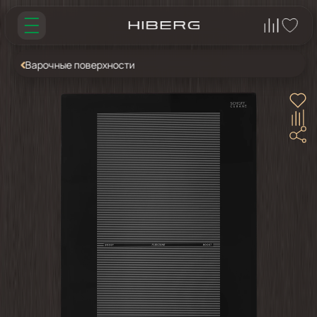
Варочные поверхности