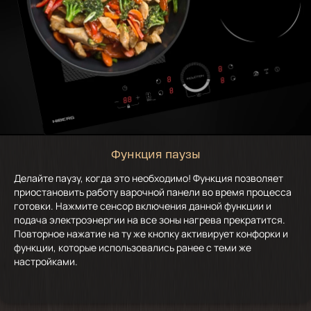
Функция паузы
Делайте паузу, когда это необходимо! Функция позволяет
приостановить работу варочной панели во время процесса
готовки. Нажмите сенсор включения данной функции и
подача электроэнергии на все зоны нагрева прекратится.
Повторное нажатие на ту же кнопку активирует конфорки и
функции, которые использовались ранее с теми же
настройками.