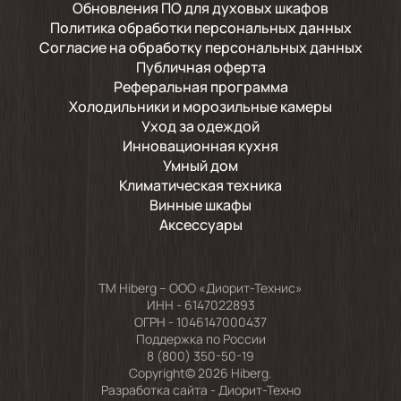
Обновления ПО для духовых шкафов
Политика обработки персональных данных
Согласие на обработку персональных данных
Публичная оферта
Реферальная программа
Холодильники и морозильные камеры
Уход за одеждой
Инновационная кухня
Умный дом
Климатическая техника
Винные шкафы
Аксессуары
TM Hiberg – ООО «Диорит-Технис»
ИНН - 6147022893
ОГРН - 1046147000437
Поддержка по России
8 (800) 350-50-19
Copyright© 2026 Hiberg.
Разработка сайта -
Диорит-Техно