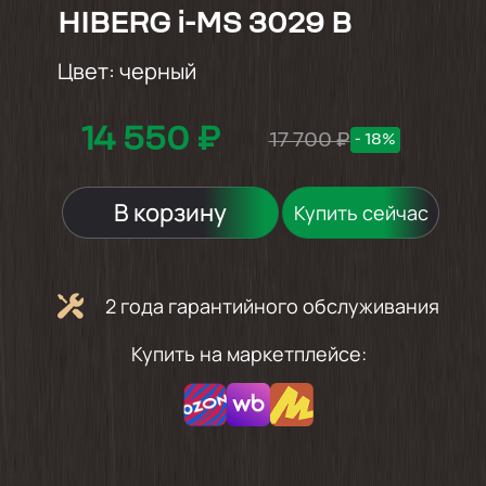
HIBERG i-MS 3029 B
Цвет:
черный
14 550 ₽
17 700 ₽
- 18%
В корзину
Купить сейчас
2 года гарантийного обслуживания
Купить на маркетплейсе: