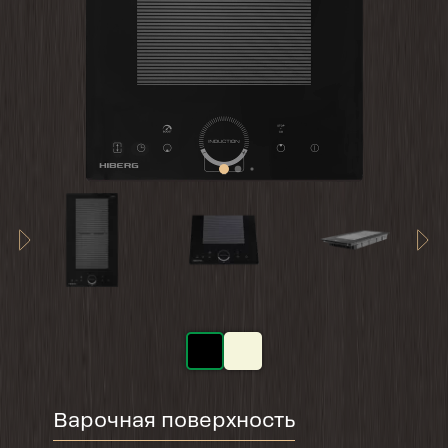
Варочная поверхность