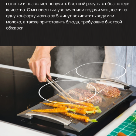
готовки и позволяет получить быстрый результат без потери
качества. С мгновенным увеличением подачи мощности на
одну конфорку можно за 5 минут вскипятить воду или
молоко, а также приготовить блюда, требующие быстрой
обжарки.