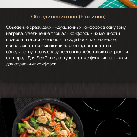
Объединение зон (Flex Zone)
Объедение сразу двух индукционных конфорок в одну зону
нагрева. Увеличение площади конфорок и их мощности
позволит готовить блюдо в посуде больших размеров,
использовать сотейник или жаровню, поставить на
объединенную зону сразу несколько небольших кастрюль и
сковород. Для Flex Zone доступен тот же функционал, как и
для отдельных конфорок.