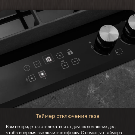
Таймер отключения газа
Вам не придется отвлекаться от других домашних дел,
чтобы вовремя выключить конфорку. С помощью таймера