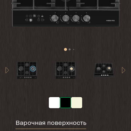
Варочная поверхность