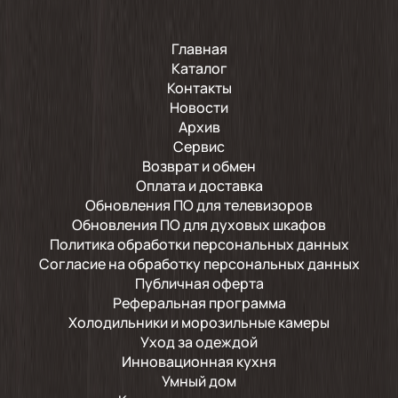
Главная
Каталог
Контакты
Новости
Архив
Сервис
Возврат и обмен
Оплата и доставка
Обновления ПО для телевизоров
Обновления ПО для духовых шкафов
Политика обработки персональных данных
Согласие на обработку персональных данных
Публичная оферта
Реферальная программа
Холодильники и морозильные камеры
Уход за одеждой
Инновационная кухня
Умный дом