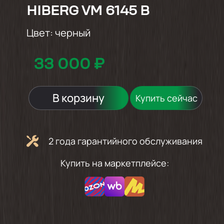
HIBERG VM 6145 B
Цвет:
черный
33 000 ₽
В корзину
Купить сейчас
2 года гарантийного обслуживания
Купить на маркетплейсе: