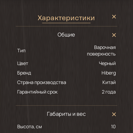
Характеристики
Общие
Варочная
Тип
поверхность
Цвет
черный
Бренд
Hiberg
Страна производства
Китай
Гарантийный срок
2 года
Габариты и вес
Высота, см
10