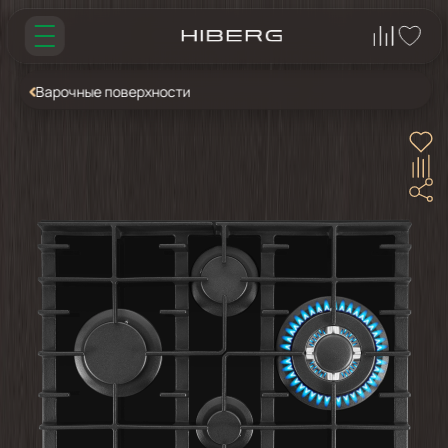
Варочные поверхности