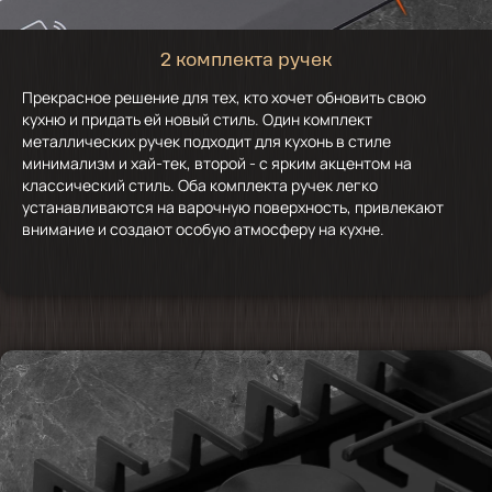
2 комплекта ручек
Прекрасное решение для тех, кто хочет обновить свою
кухню и придать ей новый стиль. Один комплект
металлических ручек подходит для кухонь в стиле
минимализм и хай-тек, второй - с ярким акцентом на
классический стиль. Оба комплекта ручек легко
устанавливаются на варочную поверхность, привлекают
внимание и создают особую атмосферу на кухне.