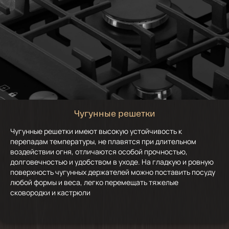
Чугунные решетки
Чугунные решетки имеют высокую устойчивость к
перепадам температуры, не плавятся при длительном
воздействии огня, отличаются особой прочностью,
долговечностью и удобством в уходе. На гладкую и ровную
поверхность чугунных держателей можно поставить посуду
любой формы и веса, легко перемещать тяжелые
сковородки и кастрюли