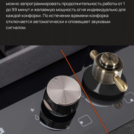
можно запрограммировать продолжительность работы от 1
до 99 минут и желаемую мощность огня индивидуально для
каждой конфорки. По истечении времени конфорка
отключается автоматически и оповещает звуковым
сигналом.