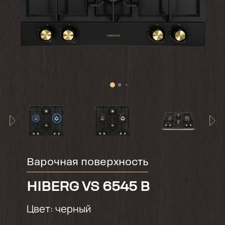
Варочная поверхность
HIBERG VS 6545 B
Цвет:
черный