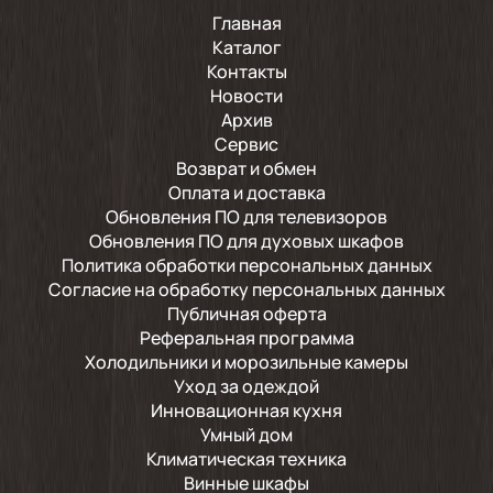
Главная
Каталог
Контакты
Новости
Архив
Сервис
Возврат и обмен
Оплата и доставка
Обновления ПО для телевизоров
Обновления ПО для духовых шкафов
Политика обработки персональных данных
Согласие на обработку персональных данных
Публичная оферта
Реферальная программа
Холодильники и морозильные камеры
Уход за одеждой
Инновационная кухня
Умный дом
Климатическая техника
Винные шкафы