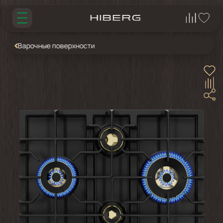
Варочные поверхности