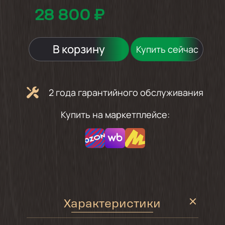
28 800 ₽
В корзину
Купить сейчас
2 года гарантийного обслуживания
Купить на маркетплейсе:
Характеристики