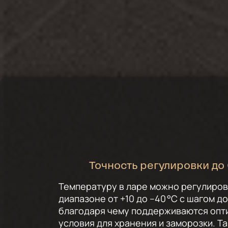
Точность регулировки до 
Температуру в ларе можно регулиров
диапазоне от +10 до –40 °C с шагом до 
благодаря чему поддерживаются оп
условия для хранения и заморозки. Т