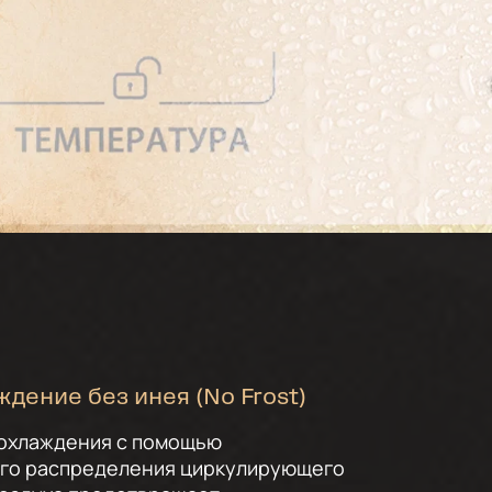
ждение без инея (No Frost)
 охлаждения с помощью
го распределения циркулирующего