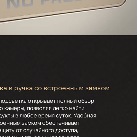
ка и ручка со встроенным замком
подсветка открывает полный обзор
 камеры, позволяя легко найти
укты в любое время суток. Удобная
роенным замком обеспечивает
щиту от случайного доступа,