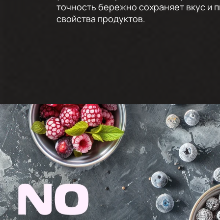
точность бережно сохраняет вкус и 
свойства продуктов.