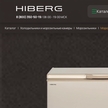
Катал
8 (800) 350-50-19
/ 08:00 - 19:00 МСК
Каталог
Холодильники и морозильные камеры
Морозильники
Моро